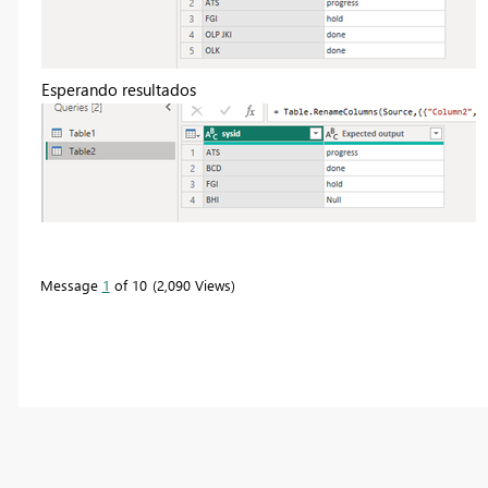
Esperando resultados
Message
1
of 10
2,090 Views