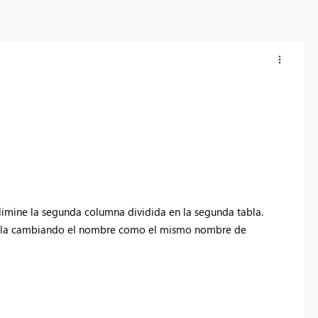
elimine la segunda columna dividida en la segunda tabla.
tabla cambiando el nombre como el mismo nombre de