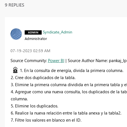
9 REPLIES
Syndicate_Admin
Administrator
‎07-19-2023
02:59 AM
Source Community:
Power BI
| Source Author Name: pankaj_lp
1. En la consulta de energía, divida la primera columna.
2. Cree dos duplicados de la tabla.
3. Elimine la primera columna dividida en la primera tabla y 
4. Agregue como una nueva consulta, los duplicados de la 
columna.
5. Elimine los duplicados.
6. Realice la nueva relación entre la tabla anexa y la tabla2.
7. Filtre los valores en blanco en el ID.