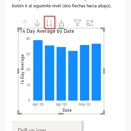
botón Ir al siguiente nivel (dos flechas hacia abajo).