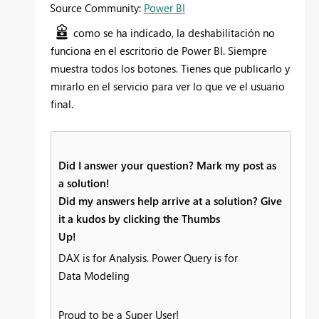
Source Community:
Power BI
como se ha indicado, la deshabilitación no
funciona en el escritorio de Power BI. Siempre
muestra todos los botones. Tienes que publicarlo y
mirarlo en el servicio para ver lo que ve el usuario
final.
Did I answer your question? Mark my post as
a solution!
Did my answers help arrive at a solution? Give
it a kudos by clicking the Thumbs
Up!
DAX is for Analysis. Power Query is for
Data Modeling
Proud to be a Super User!