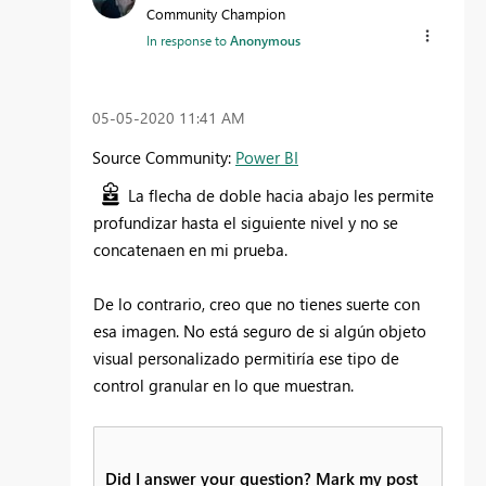
Community Champion
In response to
Anonymous
‎05-05-2020
11:41 AM
Source Community:
Power BI
La flecha de doble hacia abajo les permite
profundizar hasta el siguiente nivel y no se
concatenaen en mi prueba.
De lo contrario, creo que no tienes suerte con
esa imagen. No está seguro de si algún objeto
visual personalizado permitiría ese tipo de
control granular en lo que muestran.
Did I answer your question? Mark my post