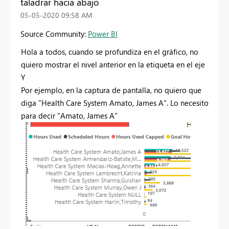
taladrar hacia abajo
‎05-05-2020
09:58 AM
Source Community:
Power BI
Hola a todos, cuando se profundiza en el gráfico, no
quiero mostrar el nivel anterior en la etiqueta en el eje
Y
Por ejemplo, en la captura de pantalla, no quiero que
diga "Health Care System Amato, James A". Lo necesito
para decir "Amato, James A"