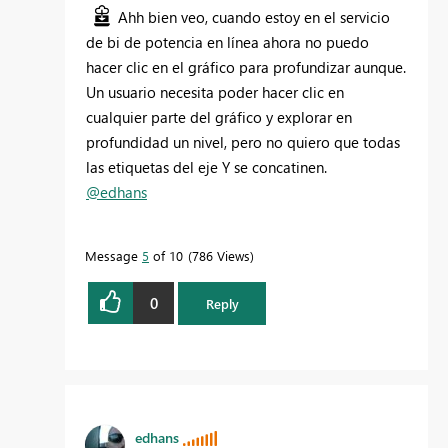
Ahh bien veo, cuando estoy en el servicio
de bi de potencia en línea ahora no puedo
hacer clic en el gráfico para profundizar aunque.
Un usuario necesita poder hacer clic en
cualquier parte del gráfico y explorar en
profundidad un nivel, pero no quiero que todas
las etiquetas del eje Y se concatinen.
@edhans
Message
5
of 10
786 Views
0
Reply
edhans