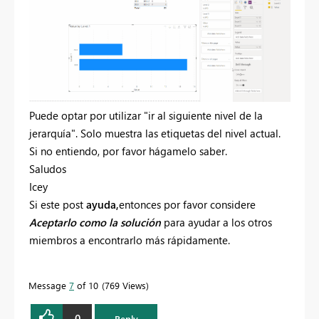
Puede optar por utilizar "ir al siguiente nivel de la
jerarquía". Solo muestra las etiquetas del nivel actual.
Si no entiendo, por favor hágamelo saber.
Saludos
Icey
Si este post
ayuda,
entonces por favor considere
Aceptarlo como la solución
para ayudar a los otros
miembros a encontrarlo más rápidamente.
Message
7
of 10
769 Views
0
Reply