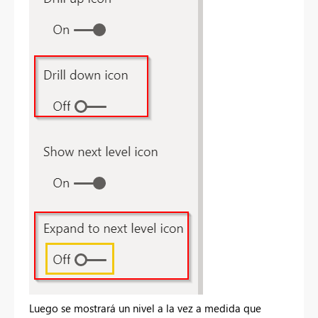
Luego se mostrará un nivel a la vez a medida que