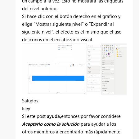
un campo a la vez. Esto no mostrará las etiquetas
del nivel anterior.
Si hace clic con el botón derecho en el gráfico y
elige "Mostrar siguiente nivel" o "Expandir al
siguiente nivel", el efecto es el mismo que el uso
de iconos en el encabezado visual.
Saludos
Icey
Si este post
ayuda,
entonces por favor considere
Aceptarlo como la solución
para ayudar a los
otros miembros a encontrarlo más rápidamente.