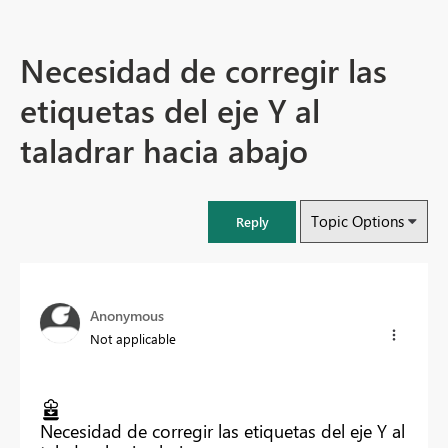
Necesidad de corregir las
etiquetas del eje Y al
taladrar hacia abajo
Topic Options
Reply
Anonymous
Not applicable
Necesidad de corregir las etiquetas del eje Y al