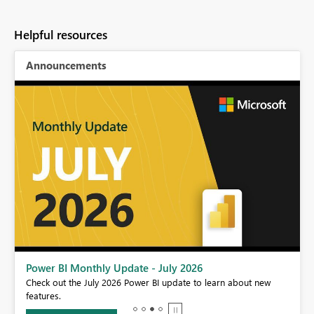
Helpful resources
Announcements
Power BI Monthly Update - July 2026
r
Check out the July 2026 Power BI update to learn about new
features.