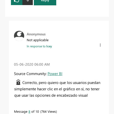
Anonymous
Not applicable
In response to
Icey
‎05-06-2020
06:00 AM
Source Community:
Power BI
Correcto, pero quiero que los usuarios puedan
simplemente hacer clic en el gráfico en sí, no tener
que usar las opciones de encabezado visual
Message
8
of 10
764 Views