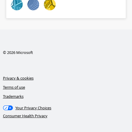
© 2026 Microsoft
Privacy & cookies
Terms of use
Trademarks
Your Privacy Choices
Consumer Health Privacy