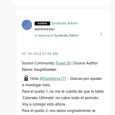
Syndicate_Admin
Administrator
In response to
Syndicate_Admin
‎05-18-2024
01:34 AM
Source Community:
Power BI
| Source Author
Name: InsightSeeker
Hola
@DataNinja777
- Gracias por ayudar
e investigar esto.
Para el punto 1, no me di cuenta de que la tabla
'Calendar Ultimate' no cubre todo el período.
Voy a corregir esto ahora.
Para el punto 2, mis datos originalmente se