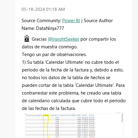
‎05-18-2024
01:18 AM
Source Community:
Power BI
| Source Author
Name: DataNinja777
Gracias
@InsightSeeker
por compartir los
datos de muestra conmigo.
Tengo un par de observaciones.
1) Su tabla 'Calendar Ultimate' no cubre todo el
período de la fecha de la factura y, debido a esto,
no todos los datos de la tabla de hechos se
pueden cortar de la tabla 'Calendar Ultimate'. Para
contrarrestar este problema, he creado una tabla
de calendario calculada que cubre todo el período
de las fechas de la factura.