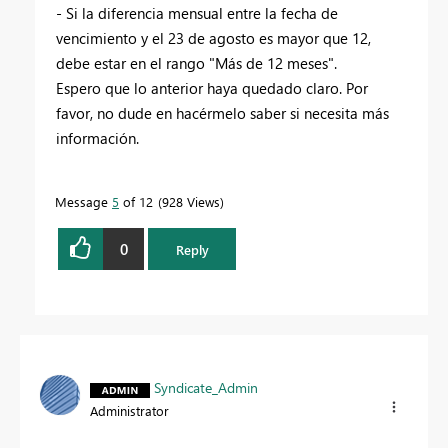
- Si la diferencia mensual entre la fecha de
vencimiento y el 23 de agosto es mayor que 12,
debe estar en el rango "Más de 12 meses".
Espero que lo anterior haya quedado claro. Por
favor, no dude en hacérmelo saber si necesita más
información.
Message
5
of 12
928 Views
0
Reply
Syndicate_Admin
Administrator