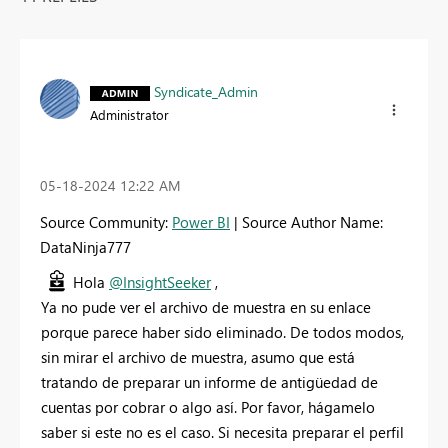
Syndicate_Admin
Administrator
‎05-18-2024
12:22 AM
Source Community:
Power BI
| Source Author Name:
DataNinja777
Hola
@InsightSeeker
,
Ya no pude ver el archivo de muestra en su enlace
porque parece haber sido eliminado. De todos modos,
sin mirar el archivo de muestra, asumo que está
tratando de preparar un informe de antigüedad de
cuentas por cobrar o algo así. Por favor, hágamelo
saber si este no es el caso. Si necesita preparar el perfil