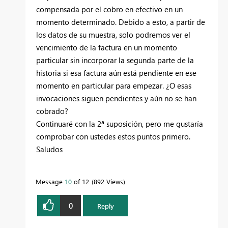
compensada por el cobro en efectivo en un
momento determinado. Debido a esto, a partir de
los datos de su muestra, solo podremos ver el
vencimiento de la factura en un momento
particular sin incorporar la segunda parte de la
historia si esa factura aún está pendiente en ese
momento en particular para empezar. ¿O esas
invocaciones siguen pendientes y aún no se han
cobrado?
Continuaré con la 2ª suposición, pero me gustaría
comprobar con ustedes estos puntos primero.
Saludos
Message
10
of 12
892 Views
0
Reply