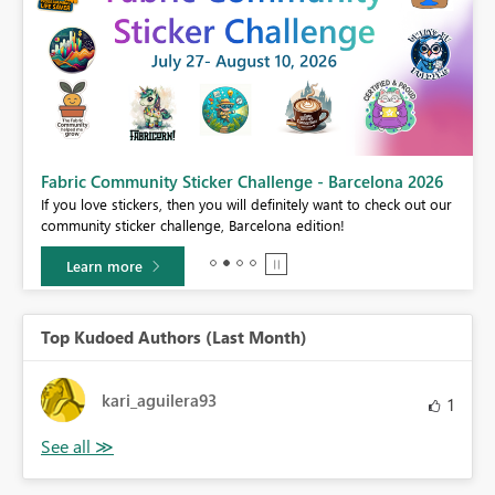
Fabric Community Sticker Challenge - Barcelona 2026
If you love stickers, then you will definitely want to check out our
BI,
community sticker challenge, Barcelona edition!
0.
Learn more
Top Kudoed Authors (Last Month)
kari_aguilera93
1