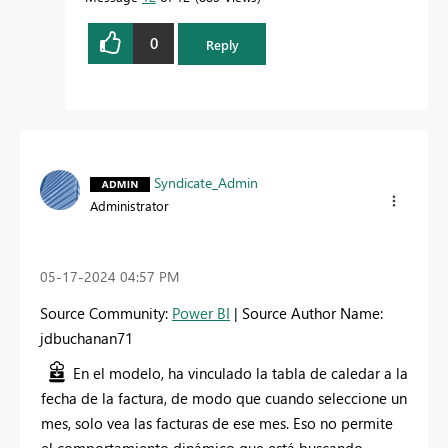
0
Reply
Syndicate_Admin
Administrator
‎05-17-2024
04:57 PM
Source Community:
Power BI
| Source Author Name:
jdbuchanan71
En el modelo, ha vinculado la tabla de caledar a la
fecha de la factura, de modo que cuando seleccione un
mes, solo vea las facturas de ese mes. Eso no permite