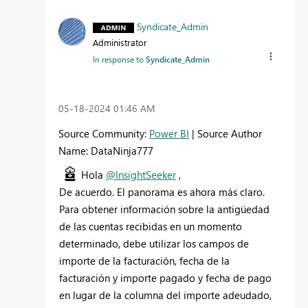
Syndicate_Admin
Administrator
In response to
Syndicate_Admin
‎05-18-2024
01:46 AM
Source Community:
Power BI
| Source Author
Name: DataNinja777
Hola
@InsightSeeker
,
De acuerdo. El panorama es ahora más claro.
Para obtener información sobre la antigüedad
de las cuentas recibidas en un momento
determinado, debe utilizar los campos de
importe de la facturación, fecha de la
facturación y importe pagado y fecha de pago
en lugar de la columna del importe adeudado,