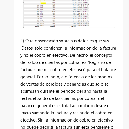
2) Otra observación sobre sus datos es que sus
'Datos' solo contienen la información de la factura
y no el cobro en efectivo. De hecho, el concepto
del saldo de cuentas por cobrar es "Registro de
facturas menos cobro en efectivo" para el balance
general. Por lo tanto, a diferencia de los montos
de ventas de pérdidas y ganancias que solo se
acumulan durante el período del año hasta la
fecha, el saldo de las cuentas por cobrar del
balance general es el total acumulado desde el
inicio sumando la factura y restando el cobro en
efectivo. Sin la información de cobro en efectivo,
no puede decir si la factura aún está pendiente o