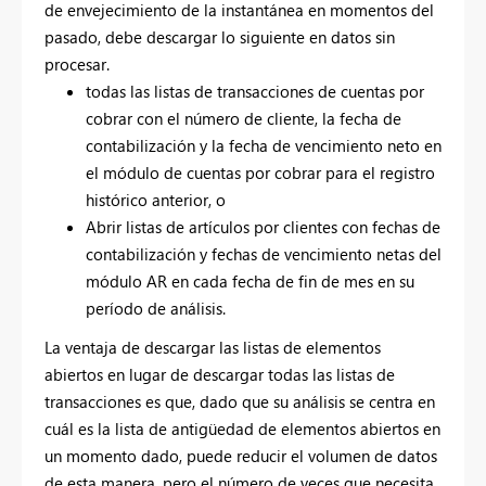
de envejecimiento de la instantánea en momentos del
pasado, debe descargar lo siguiente en datos sin
procesar.
todas las listas de transacciones de cuentas por
cobrar con el número de cliente, la fecha de
contabilización y la fecha de vencimiento neto en
el módulo de cuentas por cobrar para el registro
histórico anterior, o
Abrir listas de artículos por clientes con fechas de
contabilización y fechas de vencimiento netas del
módulo AR en cada fecha de fin de mes en su
período de análisis.
La ventaja de descargar las listas de elementos
abiertos en lugar de descargar todas las listas de
transacciones es que, dado que su análisis se centra en
cuál es la lista de antigüedad de elementos abiertos en
un momento dado, puede reducir el volumen de datos
de esta manera, pero el número de veces que necesita