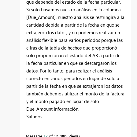
que depende del estado de la fecha particular.
Si solo basamos nuestro análisis en la columna
[Due_Amount], nuestro análisis se restringirá a la
cantidad debida a partir de la fecha en que se
extrajeron los datos, y no podemos realizar un
análisis flexible para varios períodos porque las
cifras de la tabla de hechos que proporcionó
solo proporcionan el estado del AR a partir de
la fecha particular en que se descargaron los
datos. Por lo tanto, para realizar el análisis
correcto en varios períodos en lugar de solo a
partir de la fecha en que se extrajeron los datos,
también debemos utilizar el monto de la factura
y el monto pagado en lugar de solo
Due_Amount información.
Saludos
Message
12
of 12
885 Views