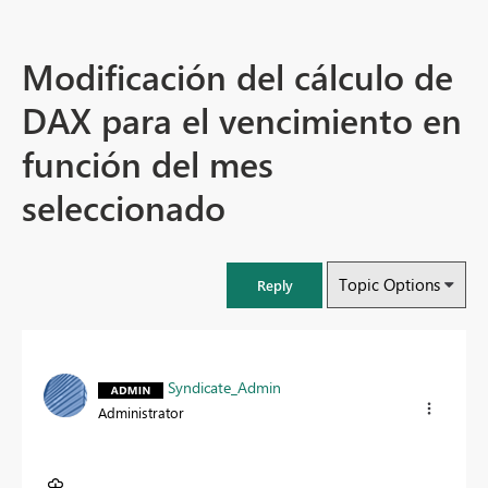
Modificación del cálculo de
DAX para el vencimiento en
función del mes
seleccionado
Topic Options
Reply
Syndicate_Admin
Administrator