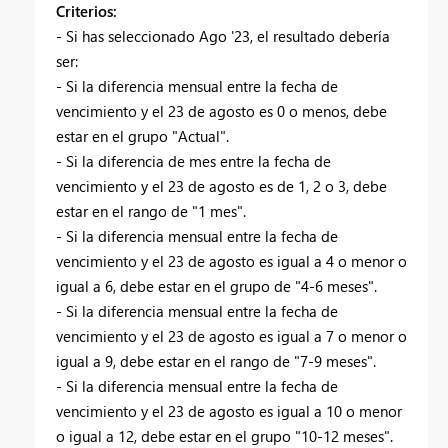
Criterios:
- Si has seleccionado Ago '23, el resultado debería
ser:
- Si la diferencia mensual entre la fecha de
vencimiento y el 23 de agosto es 0 o menos, debe
estar en el grupo "Actual".
- Si la diferencia de mes entre la fecha de
vencimiento y el 23 de agosto es de 1, 2 o 3, debe
estar en el rango de "1 mes".
- Si la diferencia mensual entre la fecha de
vencimiento y el 23 de agosto es igual a 4 o menor o
igual a 6, debe estar en el grupo de "4-6 meses".
- Si la diferencia mensual entre la fecha de
vencimiento y el 23 de agosto es igual a 7 o menor o
igual a 9, debe estar en el rango de "7-9 meses".
- Si la diferencia mensual entre la fecha de
vencimiento y el 23 de agosto es igual a 10 o menor
o igual a 12, debe estar en el grupo "10-12 meses".