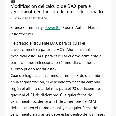
Modificación del cálculo de DAX para el
vencimiento en función del mes seleccionado
‎05-16-2024
10:18 AM
Source Community:
Power BI
| Source Author Name:
InsightSeeker
He creado el siguiente DAX para calcular el
envejecimiento a partir de HOY. Ahora, necesito
modificar este DAX para calcular el envejecimiento a
partir del mes seleccionado (último día del mes).
¿Cómo puedo lograr esto?
Cuando hago clic en el mes, como el 23 de diciembre
en la segmentación, el vencimiento debería cambiar
según el último día del mes para el 23 de diciembre,
que será el 31 de diciembre. Cualquier fecha de
vencimiento posterior al 31 de diciembre de 2023
debe estar en el tramo actual, y cualquier fecha de
vencimiento en o antes debe estar dentro de los meses