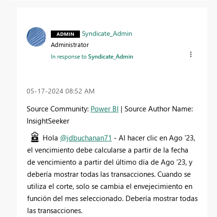
Syndicate_Admin
Administrator
In response to
Syndicate_Admin
‎05-17-2024
08:52 AM
Source Community:
Power BI
| Source Author Name:
InsightSeeker
Hola
@jdbuchanan71
- Al hacer clic en Ago '23,
el vencimiento debe calcularse a partir de la fecha
de vencimiento a partir del último día de Ago '23, y
debería mostrar todas las transacciones. Cuando se
utiliza el corte, solo se cambia el envejecimiento en
función del mes seleccionado. Debería mostrar todas
las transacciones.