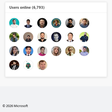
Users online (6,793)
© 2026 Microsoft