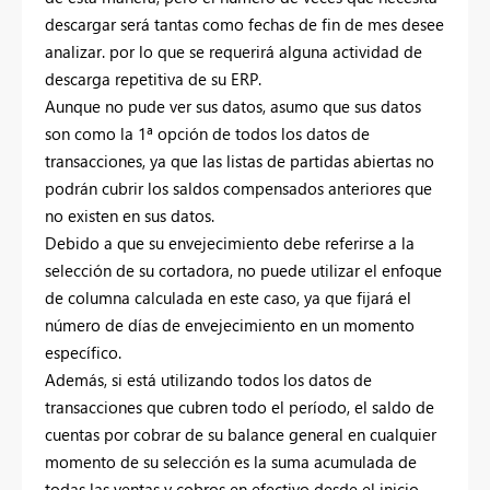
descargar será tantas como fechas de fin de mes desee
analizar. por lo que se requerirá alguna actividad de
descarga repetitiva de su ERP.
Aunque no pude ver sus datos, asumo que sus datos
son como la 1ª opción de todos los datos de
transacciones, ya que las listas de partidas abiertas no
podrán cubrir los saldos compensados anteriores que
no existen en sus datos.
Debido a que su envejecimiento debe referirse a la
selección de su cortadora, no puede utilizar el enfoque
de columna calculada en este caso, ya que fijará el
número de días de envejecimiento en un momento
específico.
Además, si está utilizando todos los datos de
transacciones que cubren todo el período, el saldo de
cuentas por cobrar de su balance general en cualquier
momento de su selección es la suma acumulada de
todas las ventas y cobros en efectivo desde el inicio