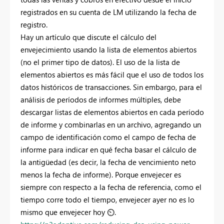
registrados en su cuenta de LM utilizando la fecha de
registro.
Hay un artículo que discute el cálculo del
envejecimiento usando la lista de elementos abiertos
(no el primer tipo de datos). El uso de la lista de
elementos abiertos es más fácil que el uso de todos los
datos históricos de transacciones. Sin embargo, para el
análisis de períodos de informes múltiples, debe
descargar listas de elementos abiertos en cada período
de informe y combinarlas en un archivo, agregando un
campo de identificación como el campo de fecha de
informe para indicar en qué fecha basar el cálculo de
la antigüedad (es decir, la fecha de vencimiento neto
menos la fecha de informe). Porque envejecer es
siempre con respecto a la fecha de referencia, como el
tiempo corre todo el tiempo, envejecer ayer no es lo
mismo que envejecer hoy
⏲
.