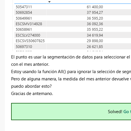
El punto es usar la segmentación de datos para seleccionar el
con el mes anterior.
Estoy usando la función All() para ignorar la selección de se
Pero de alguna manera, la medida del mes anterior devuelve 
puedo abordar esto?
Gracias de antemano.
Solved!
Go 