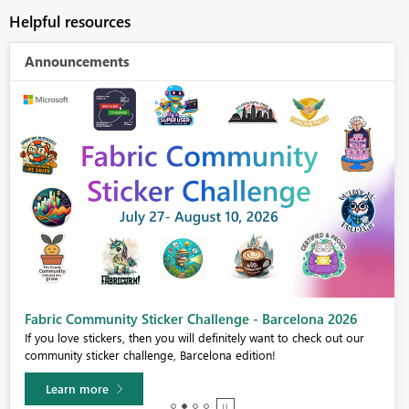
Helpful resources
Announcements
Fabric Community Sticker Challenge - Barcelona 2026
If you love stickers, then you will definitely want to check out our
community sticker challenge, Barcelona edition!
Learn more