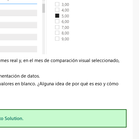
 mes real y, en el mes de comparación visual seleccionado,
gmentación de datos.
valores en blanco. ¿Alguna idea de por qué es eso y cómo
to Solution.