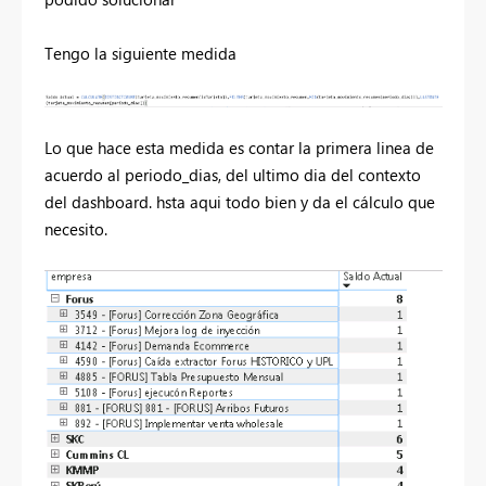
Tengo la siguiente medida
Lo que hace esta medida es contar la primera linea de
acuerdo al periodo_dias, del ultimo dia del contexto
del dashboard. hsta aqui todo bien y da el cálculo que
necesito.