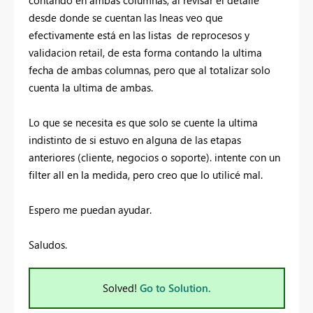
desde donde se cuentan las lneas veo que
efectivamente está en las listas de reprocesos y
validacion retail, de esta forma contando la ultima
fecha de ambas columnas, pero que al totalizar solo
cuenta la ultima de ambas.
Lo que se necesita es que solo se cuente la ultima
indistinto de si estuvo en alguna de las etapas
anteriores (cliente, negocios o soporte). intente con un
filter all en la medida, pero creo que lo utilicé mal.
Espero me puedan ayudar.
Saludos.
Solved!
Go to Solution.