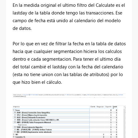
En la medida original el ultimo filtro del Calculate es el
lastday de la tabla donde tengo las transacciones. Ese
campo de fecha está unido al calendario del modelo
de datos.
Por lo que en vez de filtrar la fecha en la tabla de datos
hacía que cualquier segmentacion hiciera los calculos
dentro e cada segmentacion. Para tener el ultimo día
del total cambié el lastday con la fecha del calendario
(esta no tiene union con las tablas de atributos) por lo
que hizo bien el cálculo.