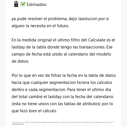
Estimados:
ya pude resolver el problema, dejo lasolucion por si
alguno la necesita en el futuro.
En la medida original el ultimo filtro del Calculate es el
lastday de la tabla donde tengo las transacciones. Ese
campo de fecha está unido al calendario del modelo
de datos.
Por lo que en vez de filtrar la fecha en la tabla de datos
hacía que cualquier segmentacion hiciera los calculos
dentro e cada segmentacion. Para tener el ultimo día
del total cambié el lastday con la fecha del calendario
(esta no tiene union con las tablas de atributos) por lo
que hizo bien el cálculo.