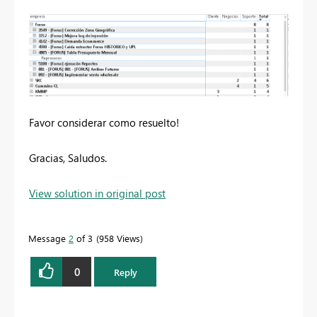
Favor considerar como resuelto!
Gracias, Saludos.
View solution in original post
Message
2
of 3
958 Views
0
Reply