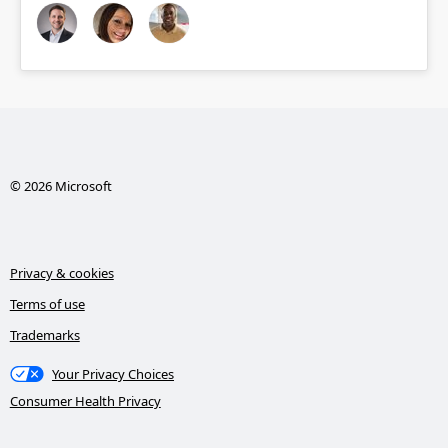
© 2026 Microsoft
Privacy & cookies
Terms of use
Trademarks
Your Privacy Choices
Consumer Health Privacy