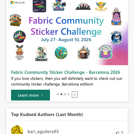
Fabric Community Sticker Challenge - Barcelona 2026
If you love stickers, then you will definitely want to check out our
BI,
community sticker challenge, Barcelona edition!
0.
Learn more
Top Kudoed Authors (Last Month)
kari_aguilera93
1