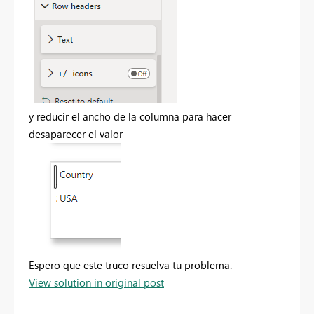
y reducir el ancho de la columna para hacer
desaparecer el valor
Espero que este truco resuelva tu problema.
View solution in original post