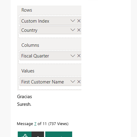
Gracias
Suresh.
Message
7
of 11
737 Views