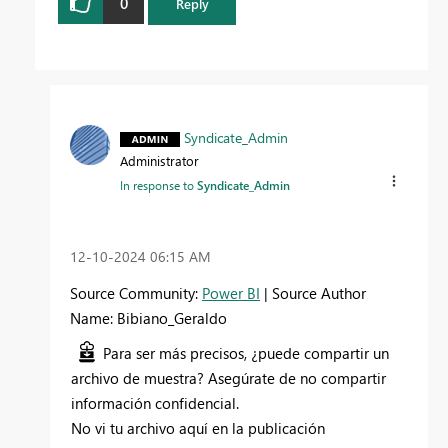
0
Reply
Syndicate_Admin
Administrator
In response to
Syndicate_Admin
‎12-10-2024
06:15 AM
Source Community:
Power BI
| Source Author
Name: Bibiano_Geraldo
Para ser más precisos, ¿puede compartir un
archivo de muestra? Asegúrate de no compartir
información confidencial.
No vi tu archivo aquí en la publicación