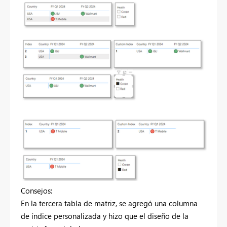
Consejos:
En la tercera tabla de matriz, se agregó una columna
de índice personalizada y hizo que el diseño de la