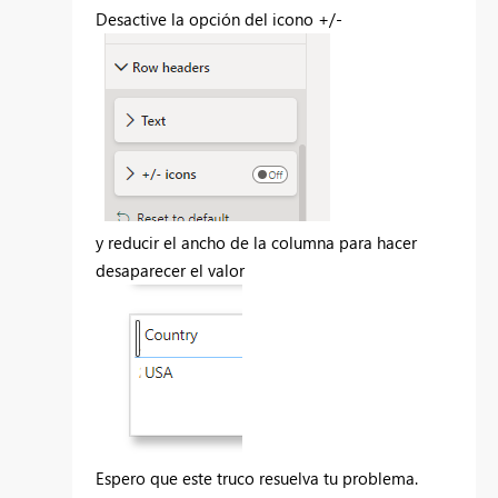
Desactive la opción del icono +/-
y reducir el ancho de la columna para hacer
desaparecer el valor
Espero que este truco resuelva tu problema.