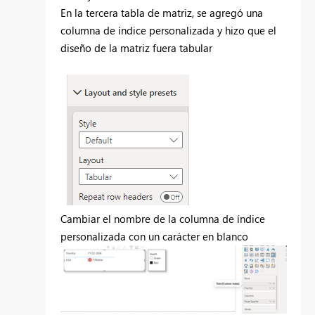
En la tercera tabla de matriz, se agregó una
columna de índice personalizada y hizo que el
diseño de la matriz fuera tabular
Cambiar el nombre de la columna de índice
personalizada con un carácter en blanco