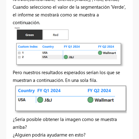
Cuando selecciono el valor de la segmentación 'Verde',
el informe se mostrará como se muestra a
continuación.
Pero nuestros resultados esperados serían los que se
muestran a continuación. En una sola fila.
¿Sería posible obtener la imagen como se muestra
arriba?
¿Alguien podría ayudarme en esto?