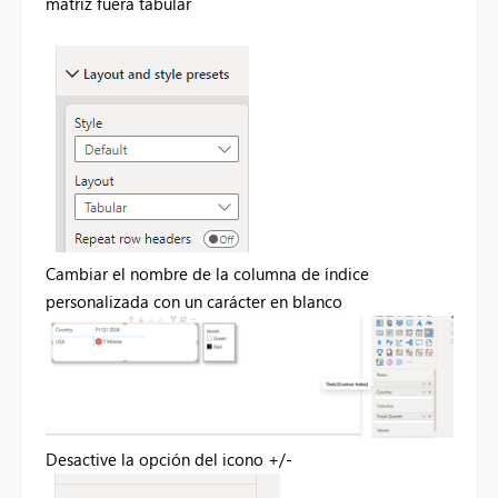
matriz fuera tabular
Cambiar el nombre de la columna de índice
personalizada con un carácter en blanco
Desactive la opción del icono +/-