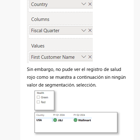
Sin embargo, no pude ver el registro de salud
rojo como se muestra a continuación sin ningún
valor de segmentación. selección.