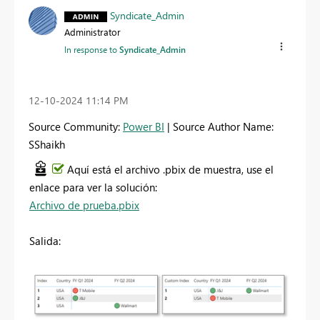
Syndicate_Admin
Administrator
In response to
Syndicate_Admin
‎12-10-2024
11:14 PM
Source Community:
Power BI
| Source Author Name:
SShaikh
Aquí está el archivo .pbix de muestra, use el
enlace para ver la solución:
Archivo de prueba.pbix
Salida: