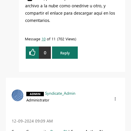
archivo a la nube como onedrive u otro, y
compartir el enlace para descargar aquí en los
comentarios.
Message
10
of 11
702 Views
0
Reply
Syndicate_Admin
Administrator
‎12-09-2024
09:09 AM