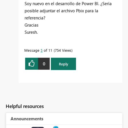
Soy nuevo en el desarrollo de Power BI. ¿Sería
posible adjuntar el archivo Pbix para la
referencia?
Gracias
Suresh.
Message
5
of 11
754 Views
0
Reply
Helpful resources
Announcements