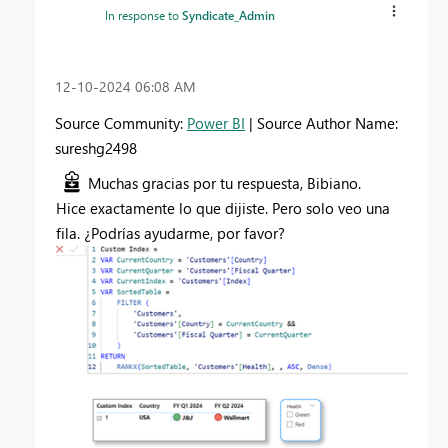
In response to
Syndicate_Admin
‎12-10-2024
06:08 AM
Source Community:
Power BI
| Source Author Name:
sureshg2498
Muchas gracias por tu respuesta, Bibiano.
Hice exactamente lo que dijiste. Pero solo veo una
fila. ¿Podrías ayudarme, por favor?