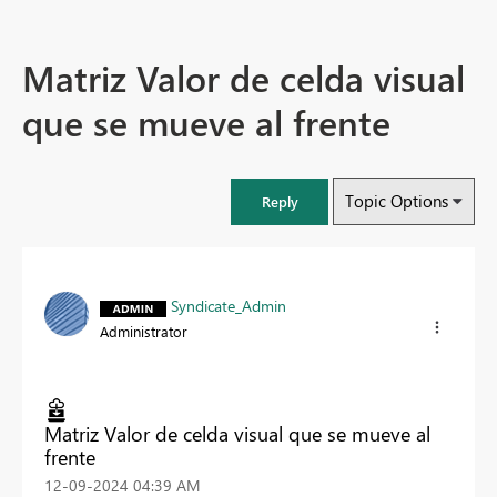
Matriz Valor de celda visual
que se mueve al frente
Topic Options
Reply
Syndicate_Admin
Administrator
Matriz Valor de celda visual que se mueve al
frente
‎12-09-2024
04:39 AM