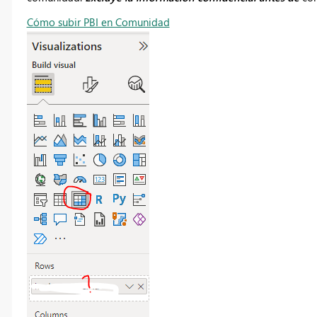
Cómo subir PBI en Comunidad