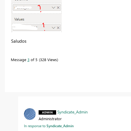
Saludos
Message
3
of 5
328 Views
Syndicate_Admin
Administrator
In response to
Syndicate_Admin