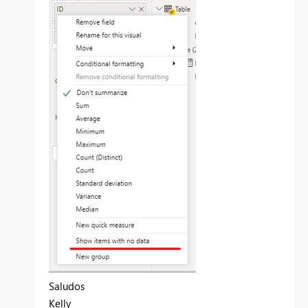
Saludos
Kelly