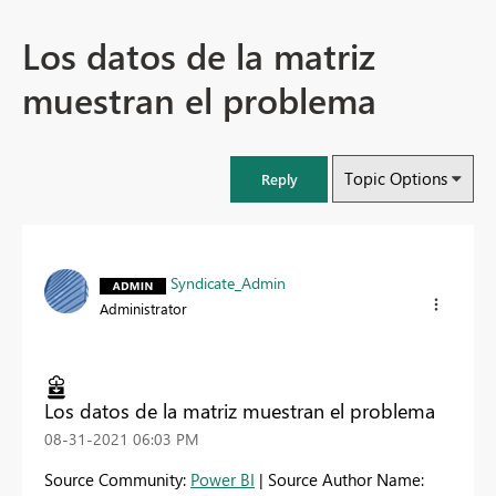
Los datos de la matriz
muestran el problema
Topic Options
Reply
Syndicate_Admin
Administrator
Los datos de la matriz muestran el problema
‎08-31-2021
06:03 PM
Source Community:
Power BI
| Source Author Name: