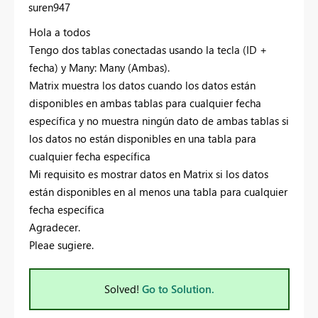
suren947
Hola a todos
Tengo dos tablas conectadas usando la tecla (ID +
fecha) y Many: Many (Ambas).
Matrix muestra los datos cuando los datos están
disponibles en ambas tablas para cualquier fecha
específica y no muestra ningún dato de ambas tablas si
los datos no están disponibles en una tabla para
cualquier fecha específica
Mi requisito es mostrar datos en Matrix si los datos
están disponibles en al menos una tabla para cualquier
fecha específica
Agradecer.
Pleae sugiere.
Solved!
Go to Solution.