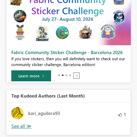
Fabric Community Sticker Challenge - Barcelona 2026
If you love stickers, then you will definitely want to check out our
BI,
community sticker challenge, Barcelona edition!
0.
Learn more
Top Kudoed Authors (Last Month)
kari_aguilera93
1