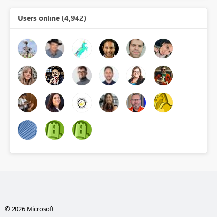
Users online (4,942)
© 2026 Microsoft