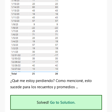
¿Qué me estoy perdiendo? Como mencioné, esto
sucede para los recuentos y promedios ...
Solved!
Go to Solution.