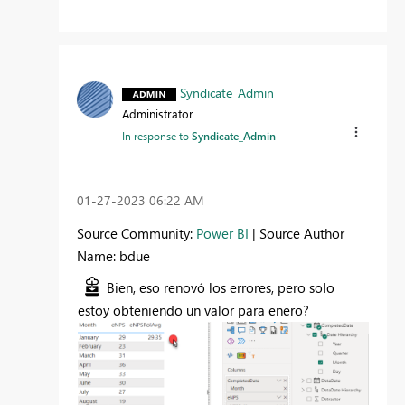
Syndicate_Admin
Administrator
In response to
Syndicate_Admin
‎01-27-2023
06:22 AM
Source Community:
Power BI
| Source Author
Name: bdue
Bien, eso renovó los errores, pero solo
estoy obteniendo un valor para enero?