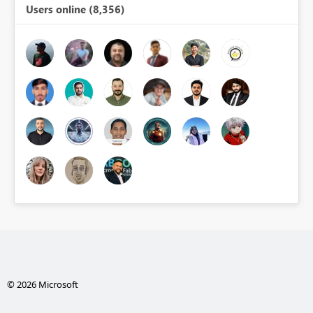
Users online (8,356)
© 2026 Microsoft