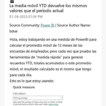
La media móvil YTD devuelve los mismos
valores que el período actual
‎01-26-2023
01:34 PM
Source Community:
Power BI
| Source Author Name:
bdue
Hola, estoy trabajando en una medida de PowerBI para
calcular el promedio móvil de 12 meses de las
encuestas de empleados, pero cada vez que pruebo las
herramientas de "medida rápida" para generar
recuentos YTD, totales acumulados o este promedio
móvil, el resultado calculado es el mismo que tengo
para cada día.
Esto es lo que estoy usando: