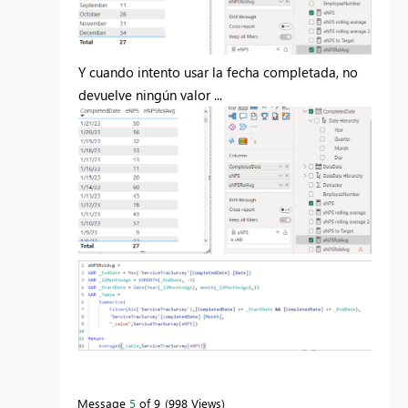
Y cuando intento usar la fecha completada, no
devuelve ningún valor ...
Message
5
of 9
998 Views