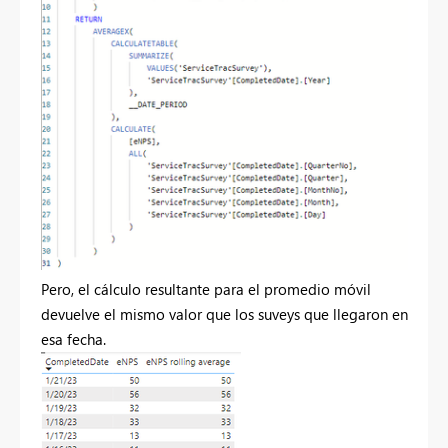
Pero, el cálculo resultante para el promedio móvil
devuelve el mismo valor que los suveys que llegaron en
esa fecha.