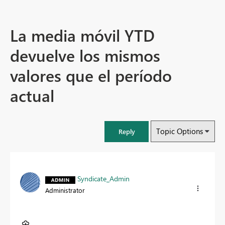
La media móvil YTD
devuelve los mismos
valores que el período
actual
Topic Options
Reply
Syndicate_Admin
Administrator