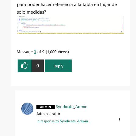
para poder hacer referencia a la tabla en lugar de
solo medidas?
Message
3
of 9
1,000 Views
0
Reply
Syndicate_Admin
Administrator
In response to
Syndicate_Admin