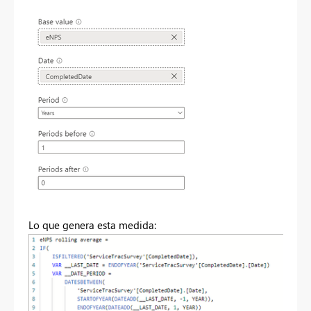
Lo que genera esta medida: