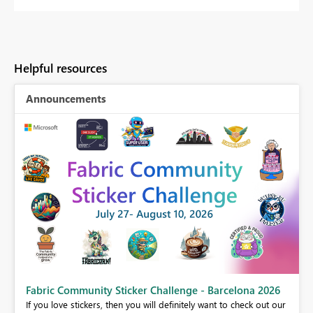
Helpful resources
Announcements
Fabric Community Sticker Challenge - Barcelona 2026
If you love stickers, then you will definitely want to check out our
BI,