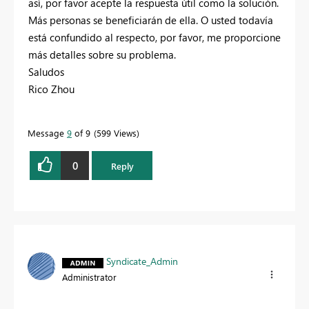
así, por favor acepte la respuesta útil como la solución.
Más personas se beneficiarán de ella. O usted todavía
está confundido al respecto, por favor, me proporcione
más detalles sobre su problema.
Saludos
Rico Zhou
Message
9
of 9
599 Views
0
Reply
Syndicate_Admin
Administrator