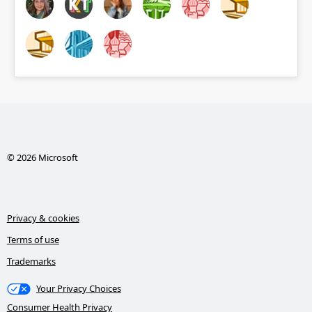
© 2026 Microsoft
Privacy & cookies
Terms of use
Trademarks
Your Privacy Choices
Consumer Health Privacy