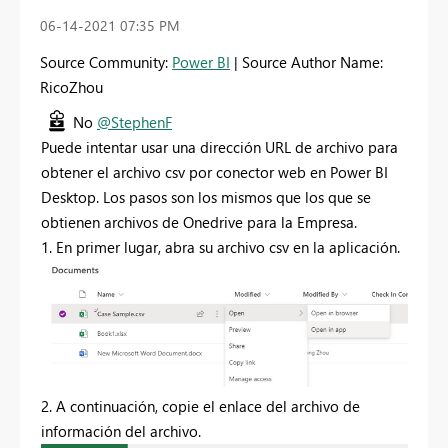
‎06-14-2021
07:35 PM
Source Community:
Power BI
| Source Author Name:
RicoZhou
No
@StephenF
Puede intentar usar una dirección URL de archivo para
obtener el archivo csv por conector web en Power BI
Desktop. Los pasos son los mismos que los que se
obtienen archivos de Onedrive para la Empresa.
1. En primer lugar, abra su archivo csv en la aplicación.
2. A continuación, copie el enlace del archivo de
información del archivo.