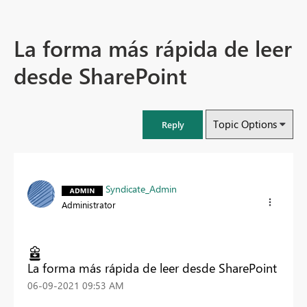
La forma más rápida de leer
desde SharePoint
Topic Options
Reply
Syndicate_Admin
Administrator
La forma más rápida de leer desde SharePoint
‎06-09-2021
09:53 AM