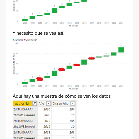
Y necesito que se vea así.
Aquí hay una muestra de cómo se ven los datos