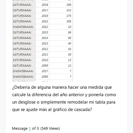
¿Debería de alguna manera hacer una medida que
calcule la diferencia del año anterior y ponerla como
un desglose o simplemente remodelar mi tabla para
que se ajuste más al gráfico de cascada?
Message
1
of 3
549 Views