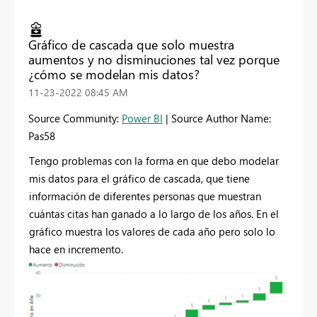
Gráfico de cascada que solo muestra
aumentos y no disminuciones tal vez porque
¿cómo se modelan mis datos?
‎11-23-2022
08:45 AM
Source Community:
Power BI
| Source Author Name:
Pas58
Tengo problemas con la forma en que debo modelar
mis datos para el gráfico de cascada, que tiene
información de diferentes personas que muestran
cuántas citas han ganado a lo largo de los años. En el
gráfico muestra los valores de cada año pero solo lo
hace en incremento.