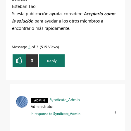
Esteban Tao
Si esta publicación
ayuda
, considere
Aceptarlo como
la solución
para ayudar a los otros miembros a
encontrarlo más rápidamente.
Message
2
of 3
515 Views
0
Reply
Syndicate_Admin
Administrator
In response to
Syndicate_Admin