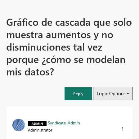
Gráfico de cascada que solo
muestra aumentos y no
disminuciones tal vez
porque ¿cómo se modelan
mis datos?
Topic Options
Reply
Syndicate_Admin
Administrator