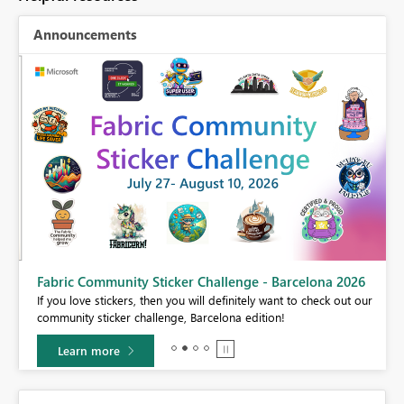
Announcements
Fabric Community Sticker Challenge - Barcelona 2026
If you love stickers, then you will definitely want to check out our
BI,
community sticker challenge, Barcelona edition!
0.
Learn more