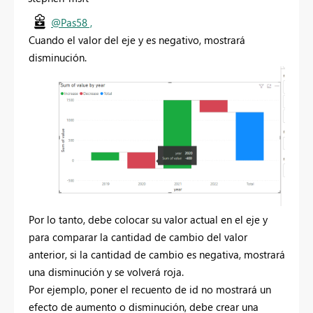
@Pas58 ,
Cuando el valor del eje y es negativo, mostrará
disminución.
Por lo tanto, debe colocar su valor actual en el eje y
para comparar la cantidad de cambio del valor
anterior, si la cantidad de cambio es negativa, mostrará
una disminución y se volverá roja.
Por ejemplo, poner el recuento de id no mostrará un
efecto de aumento o disminución, debe crear una