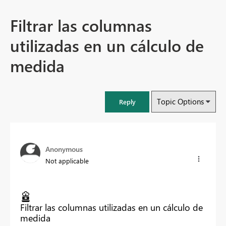
Filtrar las columnas
utilizadas en un cálculo de
medida
Topic Options
Reply
Anonymous
Not applicable
Filtrar las columnas utilizadas en un cálculo de
medida