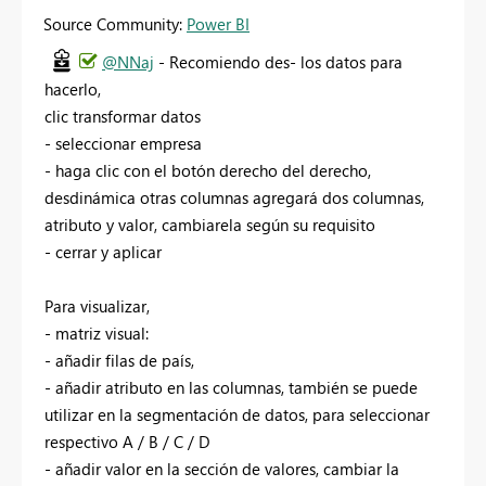
Source Community:
Power BI
@NNaj
- Recomiendo des- los datos para
hacerlo,
clic transformar datos
- seleccionar empresa
- haga clic con el botón derecho del derecho,
desdinámica otras columnas agregará dos columnas,
atributo y valor, cambiarela según su requisito
- cerrar y aplicar
Para visualizar,
- matriz visual:
- añadir filas de país,
- añadir atributo en las columnas, también se puede
utilizar en la segmentación de datos, para seleccionar
respectivo A / B / C / D
- añadir valor en la sección de valores, cambiar la