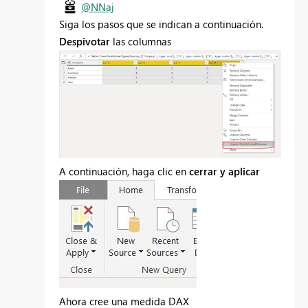
@NNaj
Siga los pasos que se indican a continuación.
Despivotar
las columnas
A continuación, haga clic en
cerrar y aplicar
Ahora cree una medida DAX