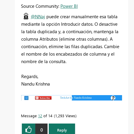
Source Community:
Power BI
@NNaj
puede crear manualmente esa tabla
mediante la opción Introducir datos. O desactive
la tabla duplicada y, a continuación, mantenga la
columna Atributos (elimine otras columnas). A
continuación, elimine las filas duplicadas. Cambie
el nombre de los encabezados de columna y el
nombre de la consulta.
Regards,
Nandu Krishna
Message
12
of 14
1,293 Views
0
Reply