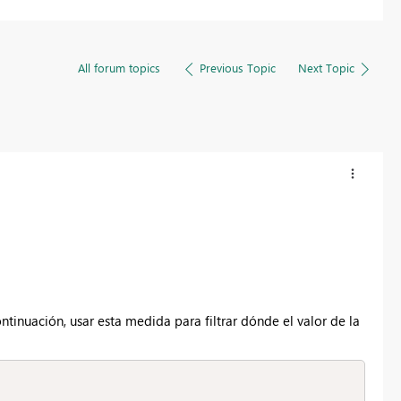
All forum topics
Previous Topic
Next Topic
inuación, usar esta medida para filtrar dónde el valor de la