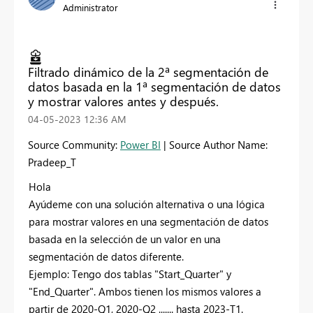
Administrator
Filtrado dinámico de la 2ª segmentación de
datos basada en la 1ª segmentación de datos
y mostrar valores antes y después.
‎04-05-2023
12:36 AM
Source Community:
Power BI
| Source Author Name:
Pradeep_T
Hola
Ayúdeme con una solución alternativa o una lógica
para mostrar valores en una segmentación de datos
basada en la selección de un valor en una
segmentación de datos diferente.
Ejemplo: Tengo dos tablas "Start_Quarter" y
"End_Quarter". Ambos tienen los mismos valores a
partir de 2020-Q1, 2020-Q2 ....... hasta 2023-T1.