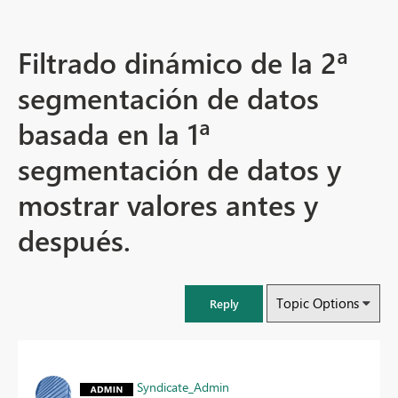
Filtrado dinámico de la 2ª
segmentación de datos
basada en la 1ª
segmentación de datos y
mostrar valores antes y
después.
Topic Options
Reply
Syndicate_Admin