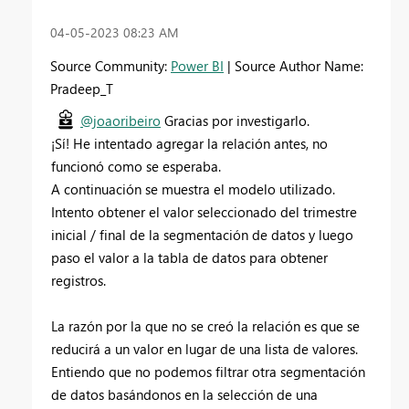
‎04-05-2023
08:23 AM
Source Community:
Power BI
| Source Author Name:
Pradeep_T
@joaoribeiro
Gracias por investigarlo.
¡Sí! He intentado agregar la relación antes, no
funcionó como se esperaba.
A continuación se muestra el modelo utilizado.
Intento obtener el valor seleccionado del trimestre
inicial / final de la segmentación de datos y luego
paso el valor a la tabla de datos para obtener
registros.
La razón por la que no se creó la relación es que se
reducirá a un valor en lugar de una lista de valores.
Entiendo que no podemos filtrar otra segmentación
de datos basándonos en la selección de una