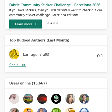
Fabric Community Sticker Challenge - Barcelona 2026
If you love stickers, then you will definitely want to check out our
BI,
community sticker challenge, Barcelona edition!
0.
Learn more
Top Kudoed Authors (Last Month)
kari_aguilera93
1
Users online (13,667)