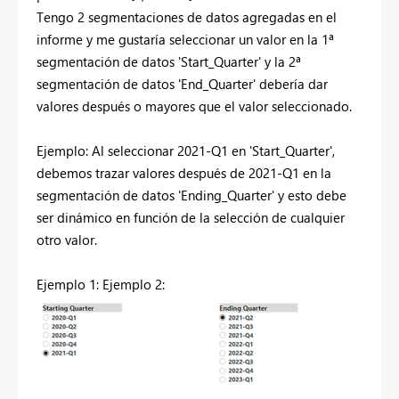
Tengo 2 segmentaciones de datos agregadas en el
informe y me gustaría seleccionar un valor en la 1ª
segmentación de datos 'Start_Quarter' y la 2ª
segmentación de datos 'End_Quarter' debería dar
valores después o mayores que el valor seleccionado.
Ejemplo: Al seleccionar 2021-Q1 en 'Start_Quarter',
debemos trazar valores después de 2021-Q1 en la
segmentación de datos 'Ending_Quarter' y esto debe
ser dinámico en función de la selección de cualquier
otro valor.
Ejemplo 1: Ejemplo 2: