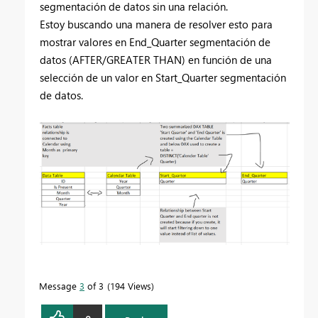
segmentación de datos sin una relación.
Estoy buscando una manera de resolver esto para
mostrar valores en End_Quarter segmentación de
datos (AFTER/GREATER THAN) en función de una
selección de un valor en Start_Quarter segmentación
de datos.
Message
3
of 3
194 Views