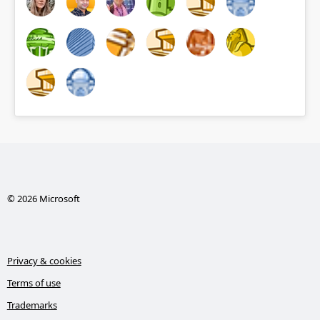
© 2026 Microsoft
Privacy & cookies
Terms of use
Trademarks