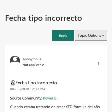
Fecha tipo incorrecto
Topic Options
Reply
Anonymous
Not applicable
Fecha tipo incorrecto
‎08-05-2020
12:00 PM
Source Community:
Power BI
Cuando estaba tratando de crear YTD fórmula del año