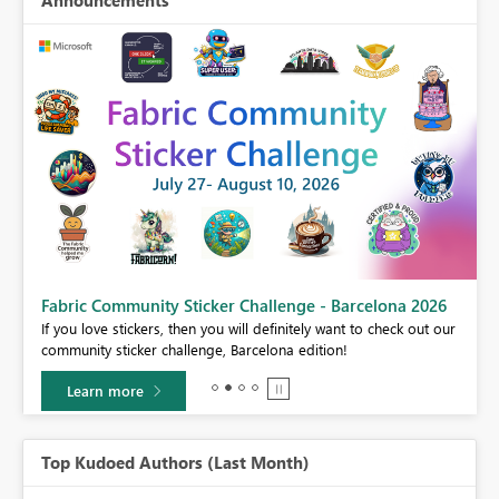
Announcements
Fabric Community Sticker Challenge - Barcelona 2026
If you love stickers, then you will definitely want to check out our
BI,
community sticker challenge, Barcelona edition!
0.
Learn more
Top Kudoed Authors (Last Month)