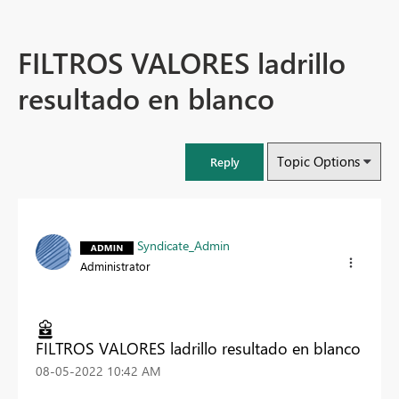
FILTROS VALORES ladrillo
resultado en blanco
Topic Options
Reply
Syndicate_Admin
Administrator
FILTROS VALORES ladrillo resultado en blanco
‎08-05-2022
10:42 AM