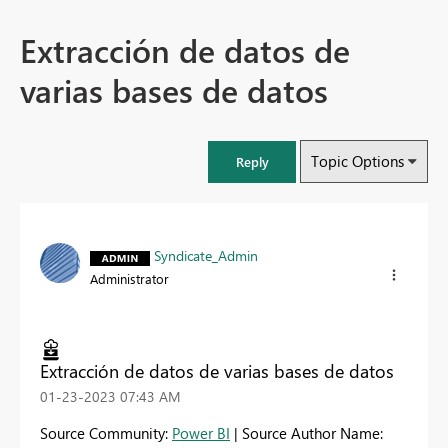
Extracción de datos de
varias bases de datos
Topic Options
Reply
Syndicate_Admin
Administrator
Extracción de datos de varias bases de datos
‎01-23-2023
07:43 AM
Source Community:
Power BI
| Source Author Name: