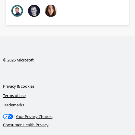
© 2026 Microsoft
Privacy & cookies
Terms of use
Trademarks
Your Privacy Choices
Consumer Health Privacy