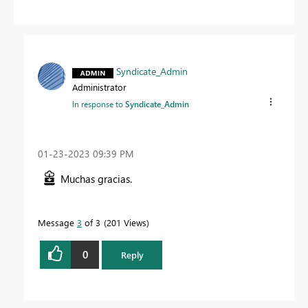
Syndicate_Admin
Administrator
In response to
Syndicate_Admin
‎01-23-2023
09:39 PM
Muchas gracias.
Message
3
of 3
201 Views
0
Reply