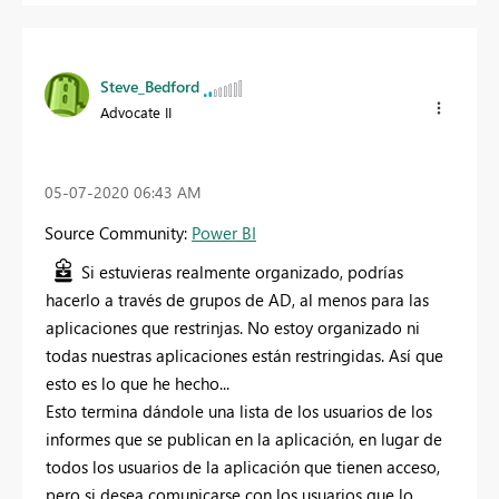
Steve_Bedford
Advocate II
‎05-07-2020
06:43 AM
Source Community:
Power BI
Si estuvieras realmente organizado, podrías
hacerlo a través de grupos de AD, al menos para las
aplicaciones que restrinjas. No estoy organizado ni
todas nuestras aplicaciones están restringidas. Así que
esto es lo que he hecho...
Esto termina dándole una lista de los usuarios de los
informes que se publican en la aplicación, en lugar de
todos los usuarios de la aplicación que tienen acceso,
pero si desea comunicarse con los usuarios que lo