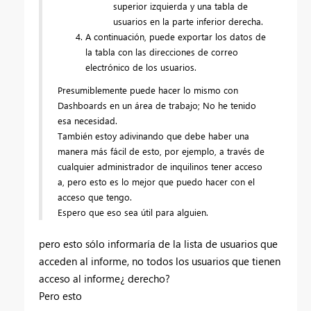
superior izquierda y una tabla de
usuarios en la parte inferior derecha.
A continuación, puede exportar los datos de
la tabla con las direcciones de correo
electrónico de los usuarios.
Presumiblemente puede hacer lo mismo con
Dashboards en un área de trabajo; No he tenido
esa necesidad.
También estoy adivinando que debe haber una
manera más fácil de esto, por ejemplo, a través de
cualquier administrador de inquilinos tener acceso
a, pero esto es lo mejor que puedo hacer con el
acceso que tengo.
Espero que eso sea útil para alguien.
pero esto sólo informaría de la lista de usuarios que
acceden al informe, no todos los usuarios que tienen
acceso al informe¿ derecho?
Pero esto