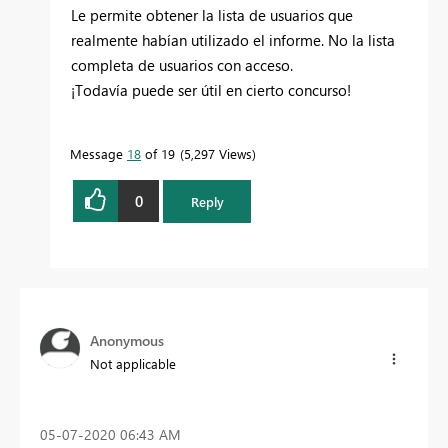
Le permite obtener la lista de usuarios que
realmente habían utilizado el informe. No la lista
completa de usuarios con acceso.
¡Todavía puede ser útil en cierto concurso!
Message
18
of 19
5,297 Views
0
Reply
Anonymous
Not applicable
‎05-07-2020
06:43 AM