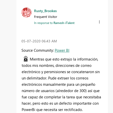
Rusty_Brookes
Frequent Visitor
In response to
Ramesh-iTalent
‎05-07-2020
06:43 AM
Source Community:
Power BI
Mientras que esto extrajo la información,
todos mis nombres, direcciones de correo
electrónico y persmisiones se concatenaron sin
un delimitador. Pude extraer los correos
electrónicos manualmente para un pequeño
número de usuarios (alrededor de 300) así que
fue capaz de completar la tarea que necesitaba
hacer, pero esto es un defecto importante con
PowerBi que necesita ser rectificado.