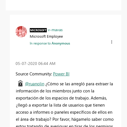
v-mavas
Microsoft Employee
In response to
Anonymous
‎05-07-2020
06:44 AM
Source Community:
Power BI
@ruanolin
¿Cómo se las arregló para extraer la
información de los miembros junto con la
exportación de los espacios de trabajo. Además,
¿llegó a exportar la lista de usuarios que tienen
acceso a informes o paneles específicos de ellos en
el área de trabajo? Por favor, hágamelo saber como
estoy tratando de averiguar en tirar de los permisos