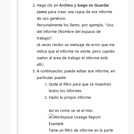
Haga clic en
Archivo y luego en Guardar
como
para crear una copia de ese informe
de uso genérico.
Personalmente los llamo, por ejemplo, "Uso
del informe (Nombre del espacio de
trabajo)".
(A veces recibo un mensaje de error que me
indica que el informe no existe, pero cuando
vuelvo al área de trabajo el informe está
allí.)
A continuación, puede editar ese informe, en
particular puede:
Quite el filtro para que se muestren
todos los informes
Hazlo tu propio informe
Así es como se ve el mío:
Tiene un filtro de informe en la parte