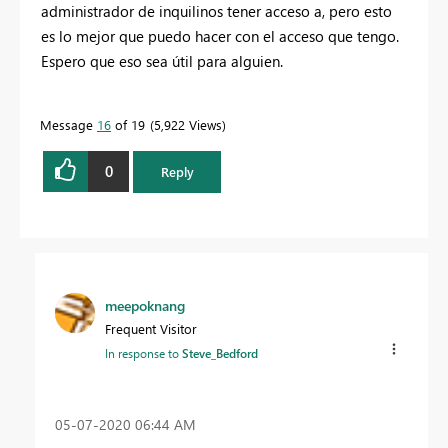
administrador de inquilinos tener acceso a, pero esto
es lo mejor que puedo hacer con el acceso que tengo.
Espero que eso sea útil para alguien.
Message
16
of 19
5,922 Views
0
Reply
meepoknang
Frequent Visitor
In response to
Steve_Bedford
‎05-07-2020
06:44 AM