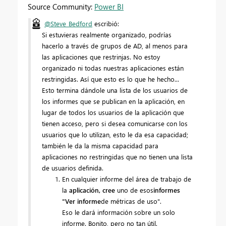
Source Community:
Power BI
@Steve_Bedford
escribió:
Si estuvieras realmente organizado, podrías
hacerlo a través de grupos de AD, al menos para
las aplicaciones que restrinjas. No estoy
organizado ni todas nuestras aplicaciones están
restringidas. Así que esto es lo que he hecho...
Esto termina dándole una lista de los usuarios de
los informes que se publican en la aplicación, en
lugar de todos los usuarios de la aplicación que
tienen acceso, pero si desea comunicarse con los
usuarios que lo utilizan, esto le da esa capacidad;
también le da la misma capacidad para
aplicaciones no restringidas que no tienen una lista
de usuarios definida.
En cualquier informe del área de trabajo de
la
aplicación, cree
uno de esos
informes
"Ver informe
de métricas de uso".
Eso le dará información sobre un solo
informe. Bonito, pero no tan útil.