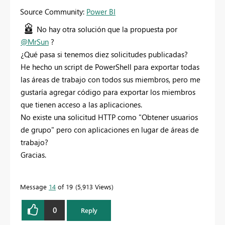
Source Community:
Power BI
No hay otra solución que la propuesta por
@MrSun
?
¿Qué pasa si tenemos diez solicitudes publicadas?
He hecho un script de PowerShell para exportar todas
las áreas de trabajo con todos sus miembros, pero me
gustaría agregar código para exportar los miembros
que tienen acceso a las aplicaciones.
No existe una solicitud HTTP como "Obtener usuarios
de grupo" pero con aplicaciones en lugar de áreas de
trabajo?
Gracias.
Message
14
of 19
5,913 Views
0
Reply