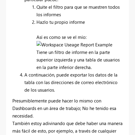
Quite el filtro para que se muestren todos
los informes
Hazlo tu propio informe
Así es como se ve el mío:
Tiene un filtro de informe en la parte
superior izquierda y una tabla de usuarios
en la parte inferior derecha.
A continuación, puede exportar los datos de la
tabla con las direcciones de correo electrónico
de los usuarios.
Presumiblemente puede hacer lo mismo con
Dashboards en un área de trabajo; No he tenido esa
necesidad.
También estoy adivinando que debe haber una manera
más fácil de esto, por ejemplo, a través de cualquier