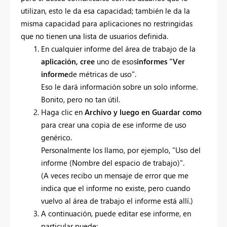
utilizan, esto le da esa capacidad; también le da la
misma capacidad para aplicaciones no restringidas
que no tienen una lista de usuarios definida.
En cualquier informe del área de trabajo de la
aplicación, cree
uno de esos
informes "Ver
informe
de métricas de uso".
Eso le dará información sobre un solo informe.
Bonito, pero no tan útil.
Haga clic en
Archivo y luego en Guardar como
para crear una copia de ese informe de uso
genérico.
Personalmente los llamo, por ejemplo, "Uso del
informe (Nombre del espacio de trabajo)".
(A veces recibo un mensaje de error que me
indica que el informe no existe, pero cuando
vuelvo al área de trabajo el informe está allí.)
A continuación, puede editar ese informe, en
particular puede: