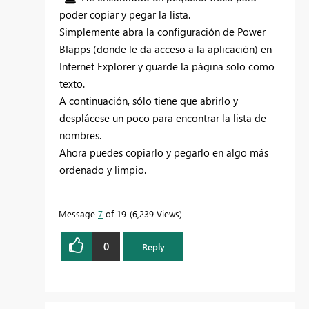
poder copiar y pegar la lista.
Simplemente abra la configuración de Power
BIapps (donde le da acceso a la aplicación) en
Internet Explorer y guarde la página solo como
texto.
A continuación, sólo tiene que abrirlo y
desplácese un poco para encontrar la lista de
nombres.
Ahora puedes copiarlo y pegarlo en algo más
ordenado y limpio.
Message
7
of 19
6,239 Views
0
Reply