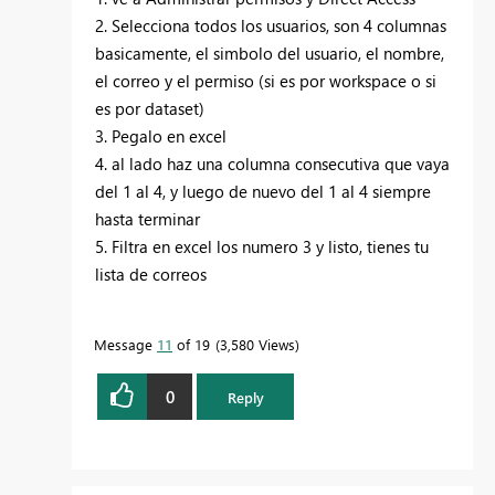
2. Selecciona todos los usuarios, son 4 columnas
basicamente, el simbolo del usuario, el nombre,
el correo y el permiso (si es por workspace o si
es por dataset)
3. Pegalo en excel
4. al lado haz una columna consecutiva que vaya
del 1 al 4, y luego de nuevo del 1 al 4 siempre
hasta terminar
5. Filtra en excel los numero 3 y listo, tienes tu
lista de correos
Message
11
of 19
3,580 Views
0
Reply