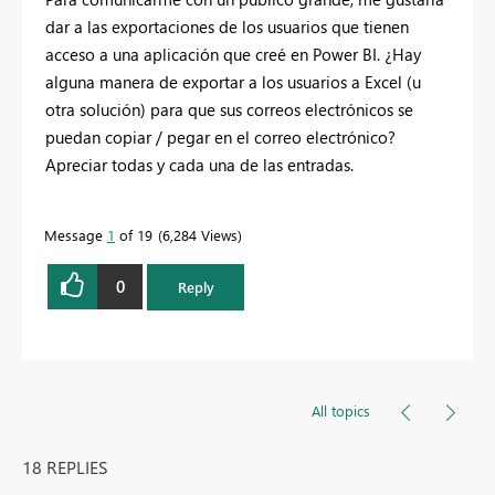
dar a las exportaciones de los usuarios que tienen
acceso a una aplicación que creé en Power BI. ¿Hay
alguna manera de exportar a los usuarios a Excel (u
otra solución) para que sus correos electrónicos se
puedan copiar / pegar en el correo electrónico?
Apreciar todas y cada una de las entradas.
Message
1
of 19
6,284 Views
0
Reply
All topics
18 REPLIES