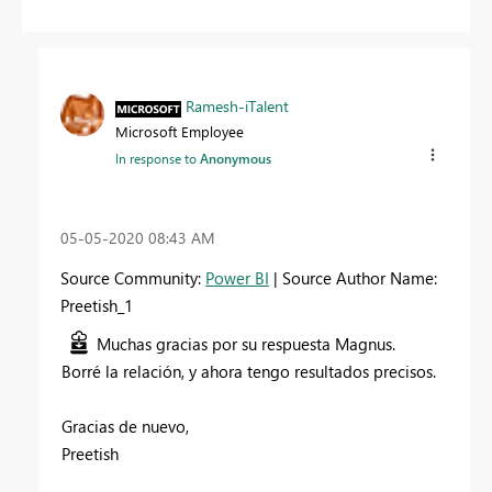
Ramesh-iTalent
Microsoft Employee
In response to
Anonymous
‎05-05-2020
08:43 AM
Source Community:
Power BI
| Source Author Name:
Preetish_1
Muchas gracias por su respuesta Magnus.
Borré la relación, y ahora tengo resultados precisos.
Gracias de nuevo,
Preetish