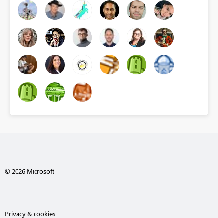
© 2026 Microsoft
Privacy & cookies