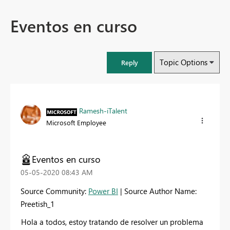
Eventos en curso
Topic Options
Reply
Ramesh-iTalent
Microsoft Employee
Eventos en curso
‎05-05-2020
08:43 AM
Source Community:
Power BI
| Source Author Name:
Preetish_1
Hola a todos, estoy tratando de resolver un problema