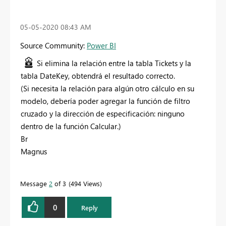
‎05-05-2020
08:43 AM
Source Community:
Power BI
Si elimina la relación entre la tabla Tickets y la
tabla DateKey, obtendrá el resultado correcto.
(Si necesita la relación para algún otro cálculo en su
modelo, debería poder agregar la función de filtro
cruzado y la dirección de especificación: ninguno
dentro de la función Calcular.)
Br
Magnus
Message
2
of 3
494 Views
0
Reply