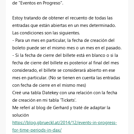
de "Eventos en Progreso".
Estoy tratando de obtener el recuento de todas las
entradas que están abiertas en un mes determinado.
Las condiciones son las siguientes.
- Para un mes en particular, la fecha de creación del
boleto puede ser el mismo mes o un mes en el pasado.
- Si la fecha de cierre del billete está en blanco o si la
fecha de cierre del billete es posterior al final del mes
considerado, el billete se considerará abierto en ese
mes en particular. (No se tienen en cuenta las entradas
con fecha de cierre en el mismo mes)
Creé una tabla Datekey con una relación con la fecha
de creación en mi tabla 'Tickets'.
Me referí al blog de Gerhard y traté de adaptar la
solución
https://blog.gbrueckl.at/2014/12/events-in-progress-
for-time-periods-in-dax/