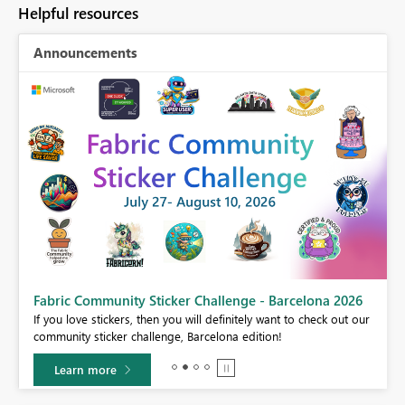
Helpful resources
Announcements
Fabric Community Sticker Challenge - Barcelona 2026
If you love stickers, then you will definitely want to check out our
BI,
community sticker challenge, Barcelona edition!
0.
Learn more