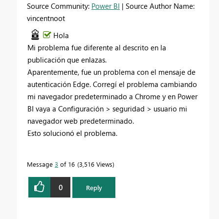
Source Community:
Power BI
| Source Author Name:
vincentnoot
Hola
Mi problema fue diferente al descrito en la
publicación que enlazas.
Aparentemente, fue un problema con el mensaje de
autenticación Edge. Corregí el problema cambiando
mi navegador predeterminado a Chrome y en Power
BI vaya a Configuración > seguridad > usuario mi
navegador web predeterminado.
Esto solucionó el problema.
Message
3
of 16
3,516 Views
0
Reply