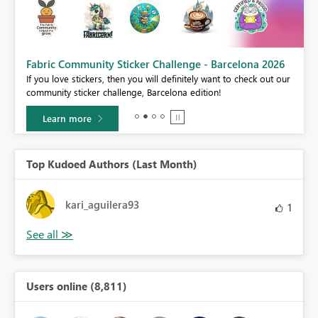
Fabric Community Sticker Challenge - Barcelona 2026
If you love stickers, then you will definitely want to check out our
BI,
community sticker challenge, Barcelona edition!
0.
Learn more
Top Kudoed Authors (Last Month)
kari_aguilera93
1
Users online (8,811)