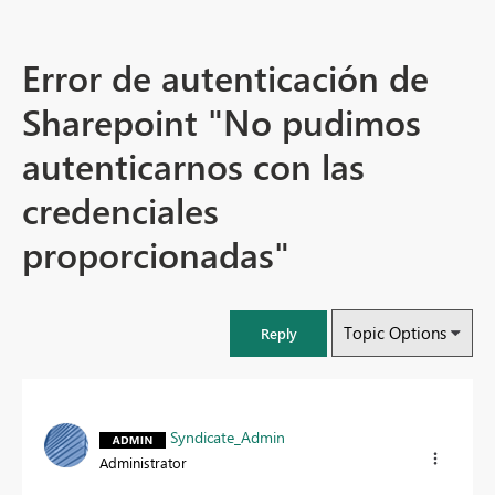
Error de autenticación de
Sharepoint "No pudimos
autenticarnos con las
credenciales
proporcionadas"
Topic Options
Reply
Syndicate_Admin
Administrator