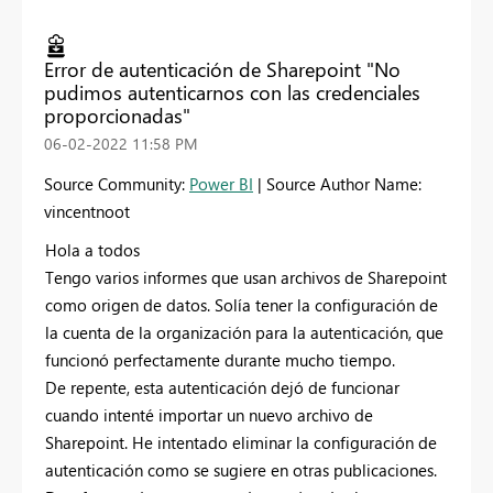
Error de autenticación de Sharepoint "No
pudimos autenticarnos con las credenciales
proporcionadas"
‎06-02-2022
11:58 PM
Source Community:
Power BI
| Source Author Name:
vincentnoot
Hola a todos
Tengo varios informes que usan archivos de Sharepoint
como origen de datos. Solía tener la configuración de
la cuenta de la organización para la autenticación, que
funcionó perfectamente durante mucho tiempo.
De repente, esta autenticación dejó de funcionar
cuando intenté importar un nuevo archivo de
Sharepoint. He intentado eliminar la configuración de
autenticación como se sugiere en otras publicaciones.