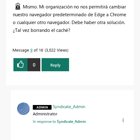
Mismo. Mi organización no nos permitirá cambiar
nuestro navegador predeterminado de Edge a Chrome
o cualquier otro navegador. Debe haber otra solución.
¿Tal vez borrando el caché?
Message
9
of 16
3,022 Views
0
Reply
Syndicate_Admin
Administrator
In response to
Syndicate_Admin