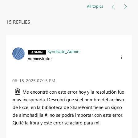
All topics
15 REPLIES
Syndicate_Admin
Administrator
‎06-18-2025
07:15 PM
Me encontré con este error hoy y la resolución fue
muy inesperada. Descubrí que si el nombre del archivo
de Excel en la biblioteca de SharePoint tiene un signo
de almohadilla #, no se podrá importar con este error.
Quité la libra y este error se aclaró para mí.