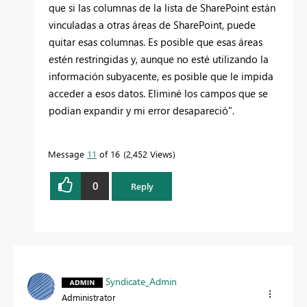
que si las columnas de la lista de SharePoint están
vinculadas a otras áreas de SharePoint, puede
quitar esas columnas. Es posible que esas áreas
estén restringidas y, aunque no esté utilizando la
información subyacente, es posible que le impida
acceder a esos datos. Eliminé los campos que se
podían expandir y mi error desapareció".
Message
11
of 16
2,452 Views
0
Reply
Syndicate_Admin
Administrator