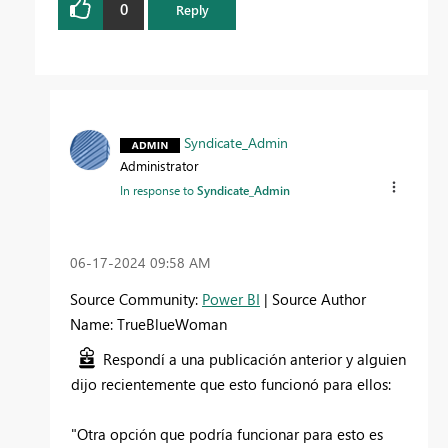
0
Reply
Syndicate_Admin
Administrator
In response to
Syndicate_Admin
‎06-17-2024
09:58 AM
Source Community:
Power BI
| Source Author
Name: TrueBlueWoman
Respondí a una publicación anterior y alguien
dijo recientemente que esto funcionó para ellos:
"Otra opción que podría funcionar para esto es