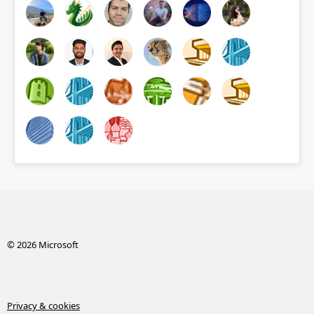
© 2026 Microsoft
Privacy & cookies