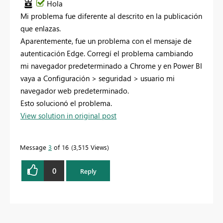
Hola
Mi problema fue diferente al descrito en la publicación
que enlazas.
Aparentemente, fue un problema con el mensaje de
autenticación Edge. Corregí el problema cambiando
mi navegador predeterminado a Chrome y en Power BI
vaya a Configuración > seguridad > usuario mi
navegador web predeterminado.
Esto solucionó el problema.
View solution in original post
Message
3
of 16
3,515 Views
0
Reply