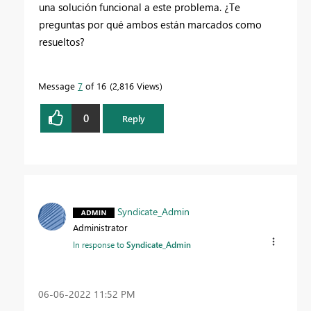
una solución funcional a este problema. ¿Te
preguntas por qué ambos están marcados como
resueltos?
Message
7
of 16
2,816 Views
0
Reply
Syndicate_Admin
Administrator
In response to
Syndicate_Admin
‎06-06-2022
11:52 PM