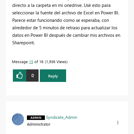
directo a la carpeta en mi onedrive. Usé esto para
seleccionar la fuente del archivo de Excel en Power BI.
Parece estar funcionando como se esperaba, con
alrededor de 5 minutos de retraso para actualizar los
datos en Power BI después de cambiar mis archivos en
Sharepoint.
Message
15
of 16
1,936 Views
0
Reply
Syndicate_Admin
Administrator