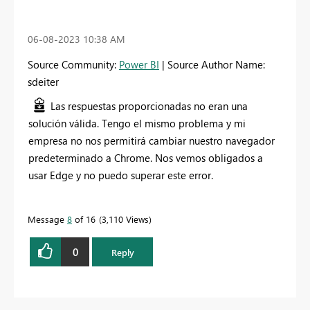
‎06-08-2023
10:38 AM
Source Community:
Power BI
| Source Author Name:
sdeiter
Las respuestas proporcionadas no eran una
solución válida. Tengo el mismo problema y mi
empresa no nos permitirá cambiar nuestro navegador
predeterminado a Chrome. Nos vemos obligados a
usar Edge y no puedo superar este error.
Message
8
of 16
3,110 Views
0
Reply