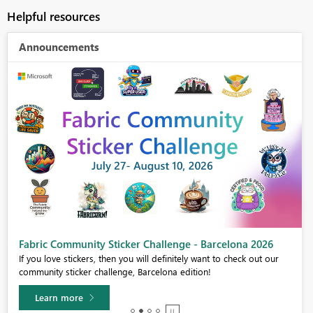
Helpful resources
Announcements
Fabric Community Sticker Challenge - Barcelona 2026
If you love stickers, then you will definitely want to check out our
community sticker challenge, Barcelona edition!
Learn more