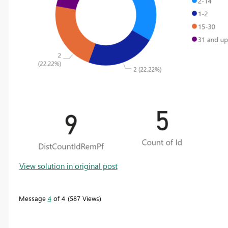
View solution in original post
Message
4
of 4
587 Views