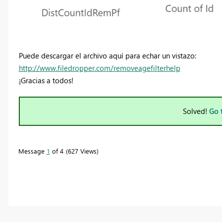
Puede descargar el archivo aquí para echar un vistazo:
http://www.filedropper.com/removeagefilterhelp
¡Gracias a todos!
Solved!
Go 
Message
1
of 4
627 Views