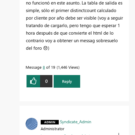
no funcionó en este asunto. La tabla de salida es
simple, sólo el primer distinctcount calculado
por cliente por año debe ser visible (voy a seguir
tratando de cargarlo, pero tengo que esperar 1
hora después de que convierte el html de lo
contrario voy a obtener un messag sobresuelo
del foro
😞
)
Message
8
of 19
1,446 Views
0
Reply
Syndicate_Admin
Administrator