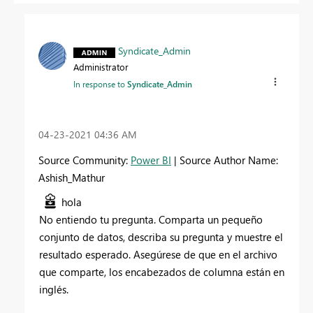
Syndicate_Admin
Administrator
In response to
Syndicate_Admin
‎04-23-2021
04:36 AM
Source Community:
Power BI
| Source Author Name:
Ashish_Mathur
hola
No entiendo tu pregunta. Comparta un pequeño
conjunto de datos, describa su pregunta y muestre el
resultado esperado. Asegúrese de que en el archivo
que comparte, los encabezados de columna están en
inglés.