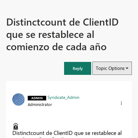
Distinctcount de ClientID
que se restablece al
comienzo de cada año
Topic Options
Reply
Syndicate_Admin
Administrator
Distinctcount de ClientID que se restablece al