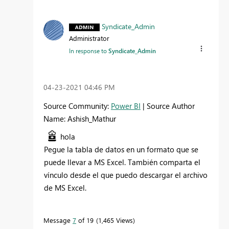
Syndicate_Admin
Administrator
In response to
Syndicate_Admin
‎04-23-2021
04:46 PM
Source Community:
Power BI
| Source Author
Name: Ashish_Mathur
hola
Pegue la tabla de datos en un formato que se
puede llevar a MS Excel. También comparta el
vínculo desde el que puedo descargar el archivo
de MS Excel.
Message
7
of 19
1,465 Views