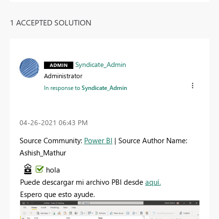
1 ACCEPTED SOLUTION
Syndicate_Admin
Administrator
In response to
Syndicate_Admin
‎04-26-2021
06:43 PM
Source Community:
Power BI
| Source Author Name:
Ashish_Mathur
hola
Puede descargar mi archivo PBI desde
aquí.
Espero que esto ayude.