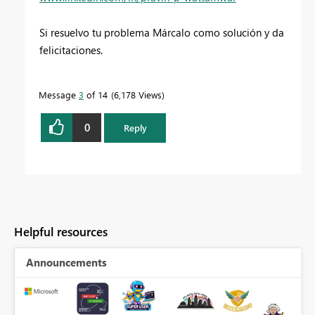
Si resuelvo tu problema Márcalo como solución y da
felicitaciones.
Message
3
of 14
6,178 Views
0
Reply
Helpful resources
Announcements