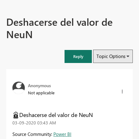
Deshacerse del valor de
NeuN
Topic Options
Reply
Anonymous
Not applicable
Deshacerse del valor de NeuN
‎03-09-2020
03:43 AM
Source Community:
Power BI