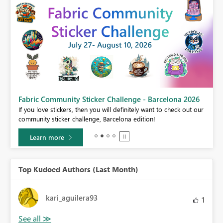
Fabric Community Sticker Challenge - Barcelona 2026
If you love stickers, then you will definitely want to check out our
BI,
community sticker challenge, Barcelona edition!
0.
Learn more
Top Kudoed Authors (Last Month)
kari_aguilera93
1