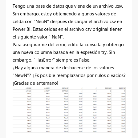
Tengo una base de datos que viene de un archivo .csv.
Sin embargo, estoy obteniendo algunos valores de
celda con "NeuN" después de cargar el archivo csv en
Power Bi. Estas celdas en el archivo csv original tienen
el siguiente valor " NaN".
Para asegurarme del error, edito la consulta y obtengo
una nueva columna basada en la expresión try. Sin
embargo, "HasError" siempre es False.
¿Hay alguna manera de deshacerse de los valores
"NewN"? ¿Es posible reemplazarlos por nulos o vacíos?
¡Gracias de antemano!