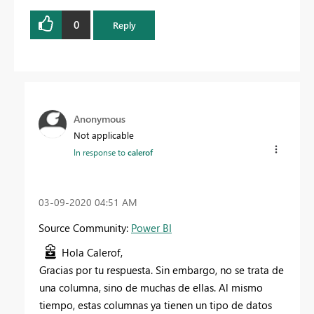
0
Reply
Anonymous
Not applicable
In response to
calerof
‎03-09-2020
04:51 AM
Source Community:
Power BI
Hola Calerof,
Gracias por tu respuesta. Sin embargo, no se trata de
una columna, sino de muchas de ellas. Al mismo
tiempo, estas columnas ya tienen un tipo de datos