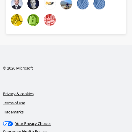
© 2026 Microsoft
Privacy & cookies
Terms of use
Trademarks
Your Privacy Choices
Consumer Health Privacy