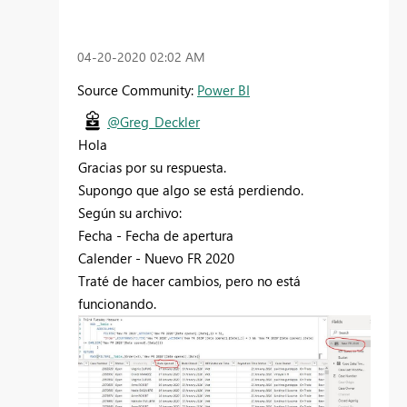
‎04-20-2020
02:02 AM
Source Community:
Power BI
@Greg_Deckler
Hola
Gracias por su respuesta.
Supongo que algo se está perdiendo.
Según su archivo:
Fecha - Fecha de apertura
Calender - Nuevo FR 2020
Traté de hacer cambios, pero no está
funcionando.