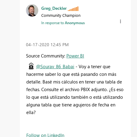
Greg_Deckler
Community Champion
In response to
Anonymous
‎04-17-2020
12:45 PM
Source Community:
Power BI
@Sourav_86_Babai
- Voy a tener que
hacerme saber lo que está pasando con más
detalle. Basé mis cálculos en tener una tabla de
fechas. Consulte el archivo PBIX adjunto. ¿Es eso
lo que está utilizando también o está utilizando
alguna tabla que tiene agujeros de fecha en
ella?
Follow on LinkedIn