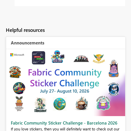
Helpful resources
Announcements
Fabric Community Sticker Challenge - Barcelona 2026
If you love stickers, then you will definitely want to check out our
BI,