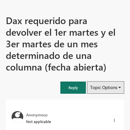
Dax requerido para
devolver el 1er martes y el
3er martes de un mes
determinado de una
columna (fecha abierta)
Topic Options
Reply
Anonymous
Not applicable