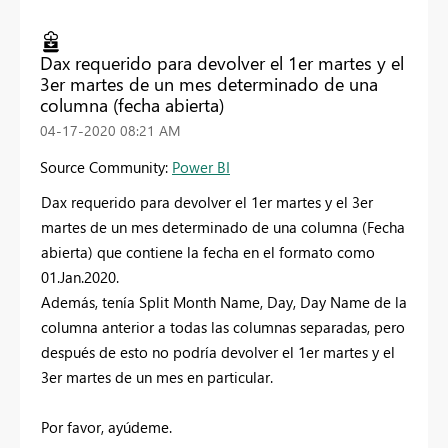
Dax requerido para devolver el 1er martes y el
3er martes de un mes determinado de una
columna (fecha abierta)
‎04-17-2020
08:21 AM
Source Community:
Power BI
Dax requerido para devolver el 1er martes y el 3er
martes de un mes determinado de una columna (Fecha
abierta) que contiene la fecha en el formato como
01.Jan.2020.
Además, tenía Split Month Name, Day, Day Name de la
columna anterior a todas las columnas separadas, pero
después de esto no podría devolver el 1er martes y el
3er martes de un mes en particular.
Por favor, ayúdeme.