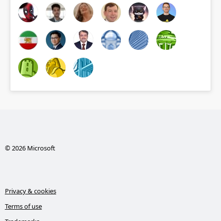
© 2026 Microsoft
Privacy & cookies
Terms of use