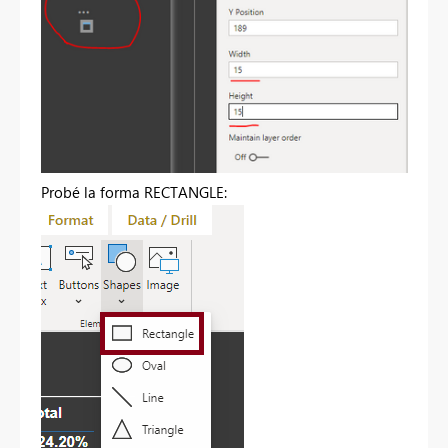
Probé la forma RECTANGLE: