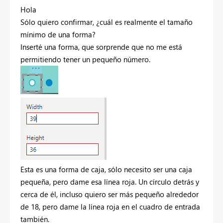
Hola
Sólo quiero confirmar, ¿cuál es realmente el tamaño
mínimo de una forma?
Inserté una forma, que sorprende que no me está
permitiendo tener un pequeño número.
Esta es una forma de caja, sólo necesito ser una caja
pequeña, pero dame esa línea roja. Un círculo detrás y
cerca de él, incluso quiero ser más pequeño alrededor
de 18, pero dame la línea roja en el cuadro de entrada
también.