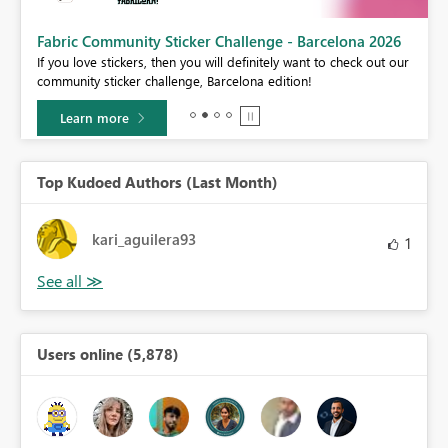
Fabric Community Sticker Challenge - Barcelona 2026
If you love stickers, then you will definitely want to check out our
BI,
community sticker challenge, Barcelona edition!
0.
Learn more
Top Kudoed Authors (Last Month)
kari_aguilera93
1
Users online (5,878)