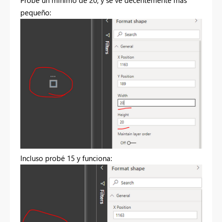
pequeño:
Incluso probé 15 y funciona: