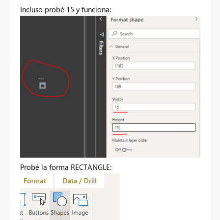
Incluso probé 15 y funciona:
Probé la forma RECTANGLE: