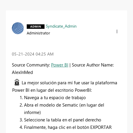
Syndicate_Admin
Administrator
‎05-21-2024
04:25 AM
Source Community:
Power BI
| Source Author Name:
AlexInMed
La mejor solución para mí fue usar la plataforma
Power BI en lugar del escritorio PowerBI:
Navega a tu espacio de trabajo
Abra el modelo de Sematic (en lugar del
informe)
Seleccione la tabla en el panel derecho
Finalmente, haga clic en el botón EXPORTAR