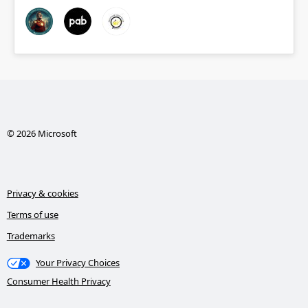
© 2026 Microsoft
Privacy & cookies
Terms of use
Trademarks
Your Privacy Choices
Consumer Health Privacy