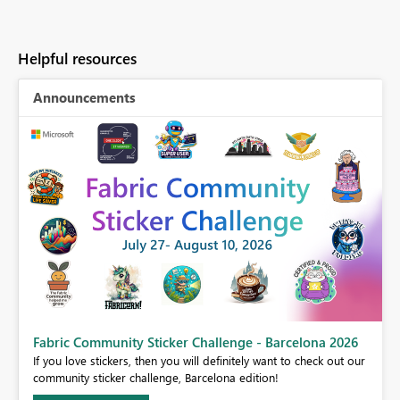
Helpful resources
Announcements
Fabric Community Sticker Challenge - Barcelona 2026
If you love stickers, then you will definitely want to check out our
BI,
community sticker challenge, Barcelona edition!
0.