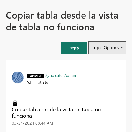
Copiar tabla desde la vista
de tabla no funciona
Topic Options
Reply
Syndicate_Admin
Administrator
Copiar tabla desde la vista de tabla no
funciona
‎03-21-2024
08:44 AM