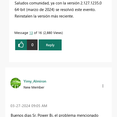
Saludos comunidad, ya con la versión 2.127.1235.0
64-bit (marzo de 2024) se resolvió este evento.
Reinstalen la versión más reciente.
Message
13
of 16
2,880 Views
0
Reply
Yimy_Almiron
New Member
‎03-27-2024
09:05 AM
Buenos dias Sr. Power Bi, el problema mencionado