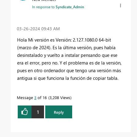
In response to
Syndicate_Admin
‎03-26-2024
09:43 AM
Hola Mi versión es Versión: 2.127.1080.0 64-bit
(marzo de 2024). Es la última versión, pues había
desinstalado y vuelto a instalar pensando que ese
era el error, pero no. Y el problema es de la versión,
pues en otro ordenador que tengo una versión más
antigua si que funciona la función de copiar tabla.
Message
3
of 16
3,208 Views
1
Reply