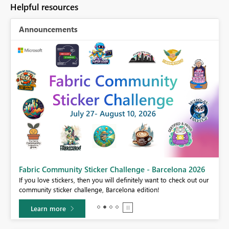
Helpful resources
Announcements
Fabric Community Sticker Challenge - Barcelona 2026
If you love stickers, then you will definitely want to check out our
community sticker challenge, Barcelona edition!
Learn more