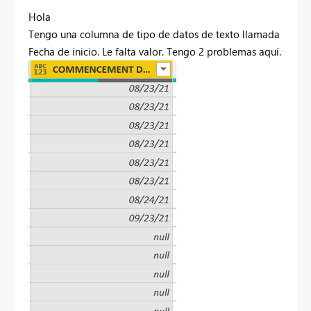
Hola
Tengo una columna de tipo de datos de texto llamada
Fecha de inicio. Le falta valor. Tengo 2 problemas aquí.