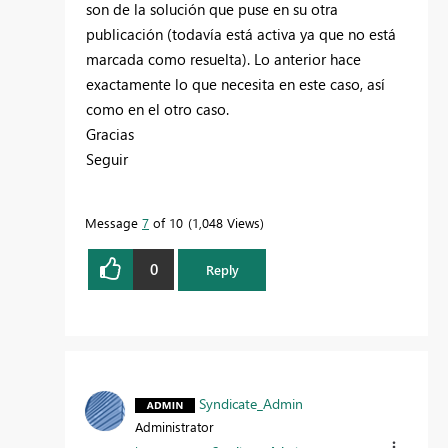
son de la solución que puse en su otra
publicación (todavía está activa ya que no está
marcada como resuelta). Lo anterior hace
exactamente lo que necesita en este caso, así
como en el otro caso.
Gracias
Seguir
Message
7
of 10
1,048 Views
0
Reply
Syndicate_Admin
Administrator