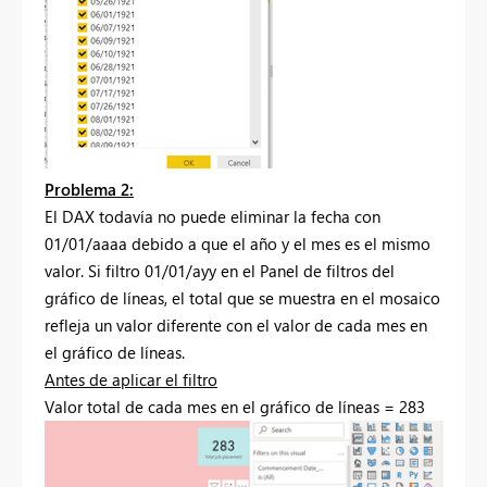
Problema 2:
El DAX todavía no puede eliminar la fecha con
01/01/aaaa debido a que el año y el mes es el mismo
valor. Si filtro 01/01/ayy en el Panel de filtros del
gráfico de líneas, el total que se muestra en el mosaico
refleja un valor diferente con el valor de cada mes en
el gráfico de líneas.
Antes de aplicar el filtro
Valor total de cada mes en el gráfico de líneas = 283