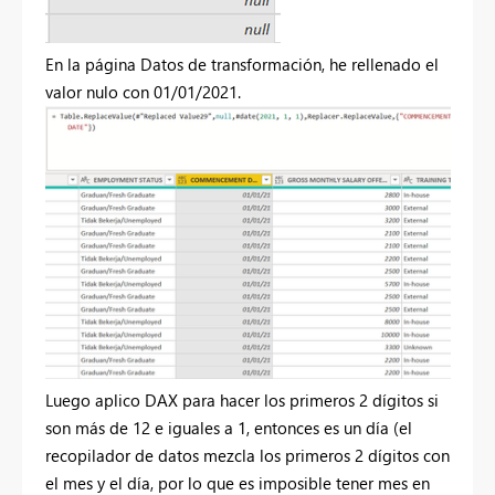
En la página Datos de transformación, he rellenado el
valor nulo con 01/01/2021.
Luego aplico DAX para hacer los primeros 2 dígitos si
son más de 12 e iguales a 1, entonces es un día (el
recopilador de datos mezcla los primeros 2 dígitos con
el mes y el día, por lo que es imposible tener mes en