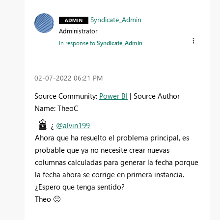
Syndicate_Admin
Administrator
In response to
Syndicate_Admin
‎02-07-2022
06:21 PM
Source Community:
Power BI
| Source Author
Name: TheoC
¿
@alvin199
Ahora que ha resuelto el problema principal, es
probable que ya no necesite crear nuevas
columnas calculadas para generar la fecha porque
la fecha ahora se corrige en primera instancia.
¿Espero que tenga sentido?
Theo
🙂