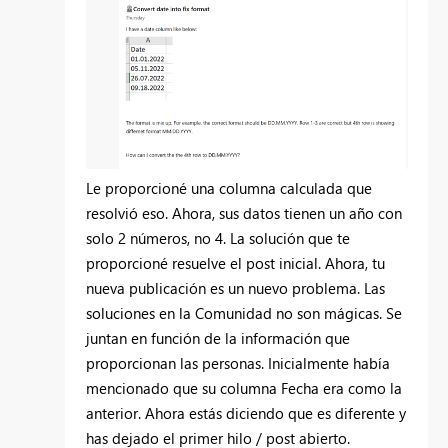
Le proporcioné una columna calculada que
resolvió eso. Ahora, sus datos tienen un año con
solo 2 números, no 4. La solución que te
proporcioné resuelve el post inicial. Ahora, tu
nueva publicación es un nuevo problema. Las
soluciones en la Comunidad no son mágicas. Se
juntan en función de la información que
proporcionan las personas. Inicialmente había
mencionado que su columna Fecha era como la
anterior. Ahora estás diciendo que es diferente y
has dejado el primer hilo / post abierto.