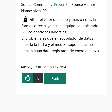
Source Community:
Power BI
| Source Author
Name: alvin199
Filtrar el valor de enero y marzo no es la
forma correcta, ya que el equipo ha registrado
283 colocaciones laborales.
El problema es que el recopilador de datos
mezcla la fecha y el mes. Se supone que no
tiene ningún dato registrado de enero a marzo.
Message
6
of 10
1,049 Views
0
Reply