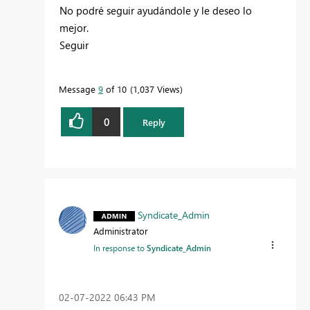
No podré seguir ayudándole y le deseo lo
mejor.
Seguir
Message
9
of 10
1,037 Views
0
Reply
Syndicate_Admin
Administrator
In response to
Syndicate_Admin
‎02-07-2022
06:43 PM