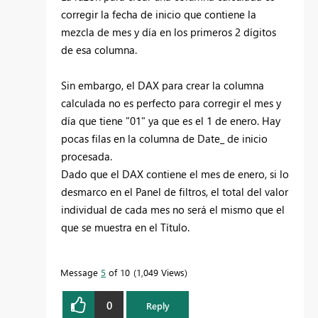
corregir la fecha de inicio que contiene la
mezcla de mes y día en los primeros 2 dígitos
de esa columna.
Sin embargo, el DAX para crear la columna
calculada no es perfecto para corregir el mes y
día que tiene "01" ya que es el 1 de enero. Hay
pocas filas en la columna de Date_ de inicio
procesada.
Dado que el DAX contiene el mes de enero, si lo
desmarco en el Panel de filtros, el total del valor
individual de cada mes no será el mismo que el
que se muestra en el Título.
Message
5
of 10
1,049 Views
0
Reply