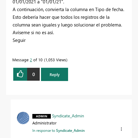
01/01/2021 a "01/01/21".
A continuación, convierta la columna en Tipo de fecha.
Esto debería hacer que todos los registros de la
columna sean iguales y luego solucionar el problema.
Avíseme si no es así.
Seguir
Message
2
of 10
1,053 Views
0
Reply
Syndicate_Admin
Administrator
In response to
Syndicate_Admin