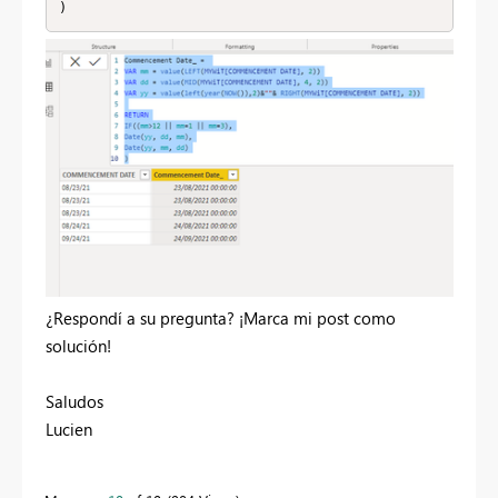
)
¿Respondí a su pregunta? ¡Marca mi post como
solución!
Saludos
Lucien