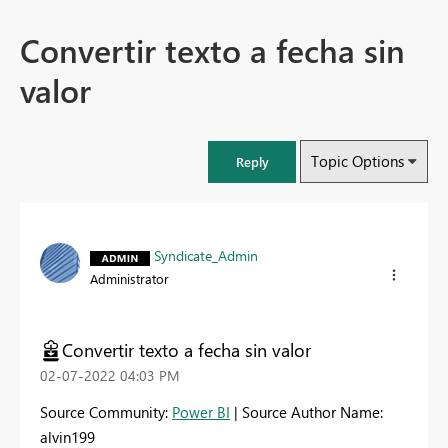
Convertir texto a fecha sin
valor
Topic Options
Reply
Syndicate_Admin
Administrator
Convertir texto a fecha sin valor
‎02-07-2022
04:03 PM
Source Community:
Power BI
| Source Author Name:
alvin199