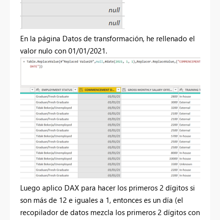
En la página Datos de transformación, he rellenado el
valor nulo con 01/01/2021.
Luego aplico DAX para hacer los primeros 2 dígitos si
son más de 12 e iguales a 1, entonces es un día (el
recopilador de datos mezcla los primeros 2 dígitos con