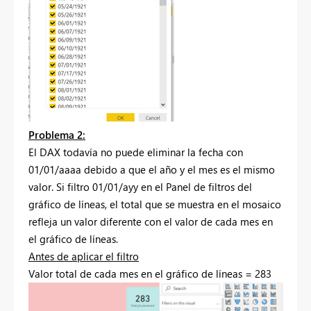
Problema 2:
El DAX todavía no puede eliminar la fecha con
01/01/aaaa debido a que el año y el mes es el mismo
valor. Si filtro 01/01/ayy en el Panel de filtros del
gráfico de líneas, el total que se muestra en el mosaico
refleja un valor diferente con el valor de cada mes en
el gráfico de líneas.
Antes de aplicar el filtro
Valor total de cada mes en el gráfico de líneas = 283