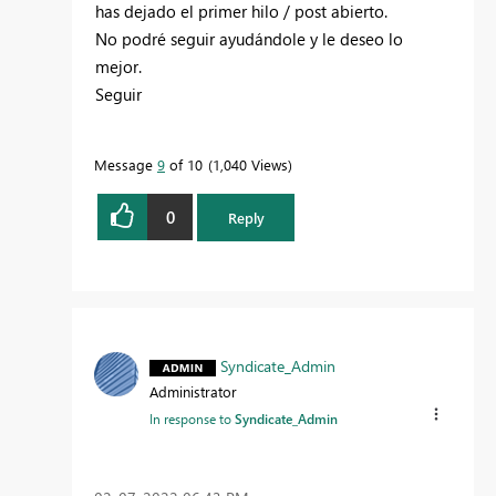
has dejado el primer hilo / post abierto.
No podré seguir ayudándole y le deseo lo
mejor.
Seguir
Message
9
of 10
1,040 Views
0
Reply
Syndicate_Admin
Administrator
In response to
Syndicate_Admin