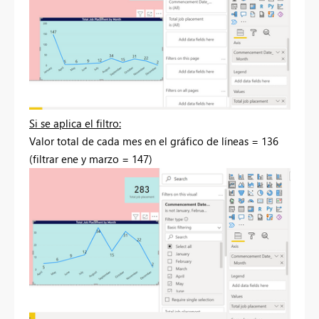
Si se aplica el filtro:
Valor total de cada mes en el gráfico de líneas = 136
(filtrar ene y marzo = 147)