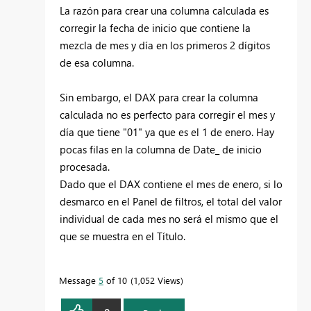
La razón para crear una columna calculada es
corregir la fecha de inicio que contiene la
mezcla de mes y día en los primeros 2 dígitos
de esa columna.
Sin embargo, el DAX para crear la columna
calculada no es perfecto para corregir el mes y
día que tiene "01" ya que es el 1 de enero. Hay
pocas filas en la columna de Date_ de inicio
procesada.
Dado que el DAX contiene el mes de enero, si lo
desmarco en el Panel de filtros, el total del valor
individual de cada mes no será el mismo que el
que se muestra en el Título.
Message
5
of 10
1,052 Views