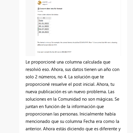
Le proporcioné una columna calculada que
resolvió eso. Ahora, sus datos tienen un año con
solo 2 números, no 4. La solución que te
proporcioné resuelve el post inicial. Ahora, tu
nueva publicación es un nuevo problema. Las
soluciones en la Comunidad no son mágicas. Se
juntan en función de la información que
proporcionan las personas. Inicialmente había
mencionado que su columna Fecha era como la
anterior. Ahora estás diciendo que es diferente y