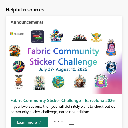
Helpful resources
Announcements
Fabric Community Sticker Challenge - Barcelona 2026
If you love stickers, then you will definitely want to check out our
BI,
community sticker challenge, Barcelona edition!
0.
Learn more