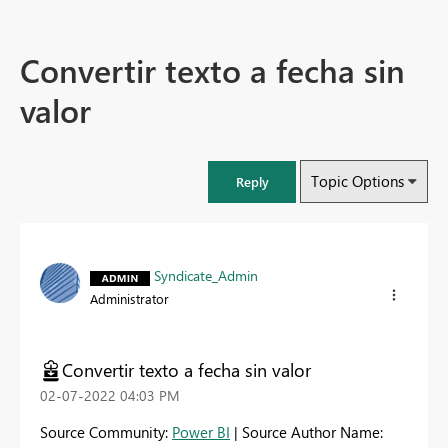
Convertir texto a fecha sin
valor
Topic Options
Reply
Syndicate_Admin
Administrator
Convertir texto a fecha sin valor
‎02-07-2022
04:03 PM
Source Community:
Power BI
| Source Author Name: