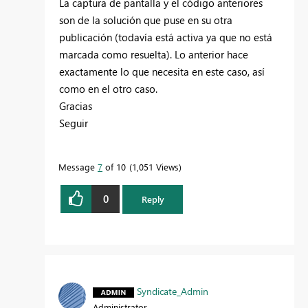
La captura de pantalla y el código anteriores
son de la solución que puse en su otra
publicación (todavía está activa ya que no está
marcada como resuelta). Lo anterior hace
exactamente lo que necesita en este caso, así
como en el otro caso.
Gracias
Seguir
Message
7
of 10
1,051 Views
0
Reply
Syndicate_Admin
Administrator