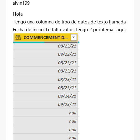
alvin199
Hola
Tengo una columna de tipo de datos de texto llamada
Fecha de inicio. Le falta valor. Tengo 2 problemas aquí.