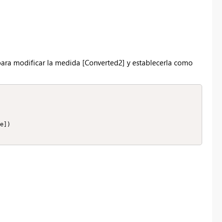
) para modificar la medida [Converted2] y establecerla como