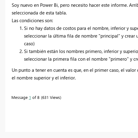
Soy nuevo en Power Bi, pero necesito hacer este informe. Arrib
seleccionada de esta tabla.
Las condiciones son:
Si no hay datos de costos para el nombre, inferior y sup
seleccionar la última fila de nombre "principal" y crear 
caso)
Si también están los nombres primero, inferior y superi
seleccionar la primera fila con el nombre "primero" y cre
Un punto a tener en cuenta es que, en el primer caso, el valor
el nombre superior y el inferior.
Message
1
of 8
631 Views