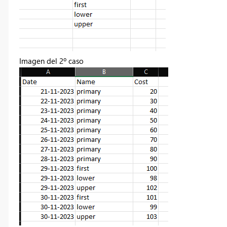
Imagen del 2º caso