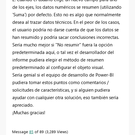
de los ejes, los datos numéricos se resumen (utilizando
'Suma') por defecto. Esto no es algo que normalmente
desea al trazar datos técnicos. En el peor de los casos,
el usuario podría no darse cuenta de que los datos se
han resumido y podría sacar conclusiones incorrectas.
Sería mucho mejor si "No resumir" fuera la opción
predeterminada aquí, o tal vez el desarrollador del
informe pudiera elegir el método de resumen
predeterminado al configurar el objeto visual.
Sería genial si el equipo de desarrollo de Power-BI
pudiera tomar estos puntos como comentarios /
solicitudes de características, y si alguien pudiera
ayudar con cualquier otra solución, eso también sería
apreciado.
¡Muchas gracias!
Message
85
of 89
3,289 Views