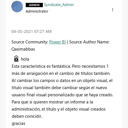
Syndicate_Admin
Administrator
‎04-05-2021
07:27 AM
Source Community:
Power BI
| Source Author Name:
Qasimabbas
hola
Esta característica es fantástica. Pero necesitamos 1
más de arraigación en el cambio de títulos también.
Al cambiar los campos o datos en un objeto visual, el
título visual también debe cambiar según el nuevo
usuario final visual personalizado que se haya creado.
Para que si quieren mostrar un informe a la
administración, el título y el objeto visual creados
deben coincidir.
gracias