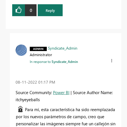
0
Reply
Syndicate_Admin
Administrator
In response to
Syndicate_Admin
‎08-11-2022
01:17 PM
Source Community:
Power BI
| Source Author Name:
itchyeyeballs
Para mí, esta característica ha sido reemplazada
por los nuevos parámetros de campo, creo que
personalizar las imágenes siempre fue un callejón sin