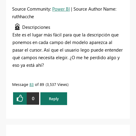
Source Community:
Power BI
| Source Author Name:
ruthhacche
Descripciones
Este es el lugar más fácil para que la descripción que
ponemos en cada campo del modelo aparezca al
pasar el cursor. Así que el usuario lego puede entender
qué campos necesita elegir. ¿O me he perdido algo y
eso ya está ahí?
Message
83
of 89
3,537 Views
0
Reply