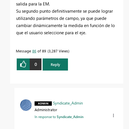
salida para la EM.
Su segundo punto definitivamente se puede lograr
utilizando parámetros de campo, ya que puede
cambiar dinámicamente la medida en función de lo
que el usuario seleccione para el eje.
Message
86
of 89
3,287 Views
0
Reply
Syndicate_Admin
Administrator
In response to
Syndicate_Admin