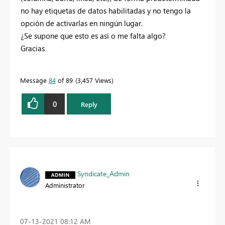
no hay etiquetas de datos habilitadas y no tengo la
opción de activarlas en ningún lugar.
¿Se supone que esto es así o me falta algo?
Gracias
Message
84
of 89
3,457 Views
0
Reply
Syndicate_Admin
Administrator
‎07-13-2021
08:12 AM