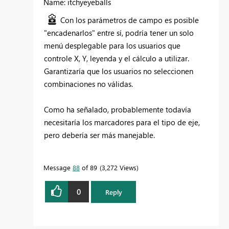
Name: itchyeyeballs
Con los parámetros de campo es posible
"encadenarlos" entre sí, podría tener un solo
menú desplegable para los usuarios que
controle X, Y, leyenda y el cálculo a utilizar.
Garantizaría que los usuarios no seleccionen
combinaciones no válidas.
Como ha señalado, probablemente todavía
necesitaría los marcadores para el tipo de eje,
pero debería ser más manejable.
Message
88
of 89
3,272 Views
0
Reply