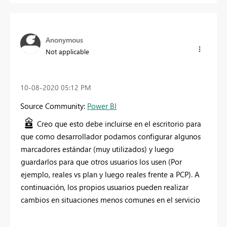
Anonymous
Not applicable
‎10-08-2020
05:12 PM
Source Community:
Power BI
Creo que esto debe incluirse en el escritorio para
que como desarrollador podamos configurar algunos
marcadores estándar (muy utilizados) y luego
guardarlos para que otros usuarios los usen (Por
ejemplo, reales vs plan y luego reales frente a PCP). A
continuación, los propios usuarios pueden realizar
cambios en situaciones menos comunes en el servicio