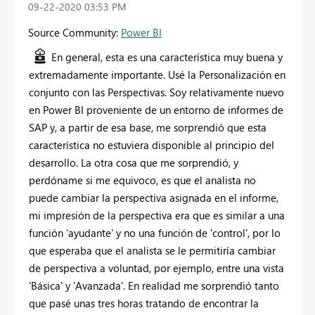
‎09-22-2020
03:53 PM
Source Community:
Power BI
En general, esta es una característica muy buena y
extremadamente importante. Usé la Personalización en
conjunto con las Perspectivas. Soy relativamente nuevo
en Power BI proveniente de un entorno de informes de
SAP y, a partir de esa base, me sorprendió que esta
característica no estuviera disponible al principio del
desarrollo. La otra cosa que me sorprendió, y
perdóname si me equivoco, es que el analista no
puede cambiar la perspectiva asignada en el informe,
mi impresión de la perspectiva era que es similar a una
función 'ayudante' y no una función de 'control', por lo
que esperaba que el analista se le permitiría cambiar
de perspectiva a voluntad, por ejemplo, entre una vista
'Básica' y 'Avanzada'. En realidad me sorprendió tanto
que pasé unas tres horas tratando de encontrar la