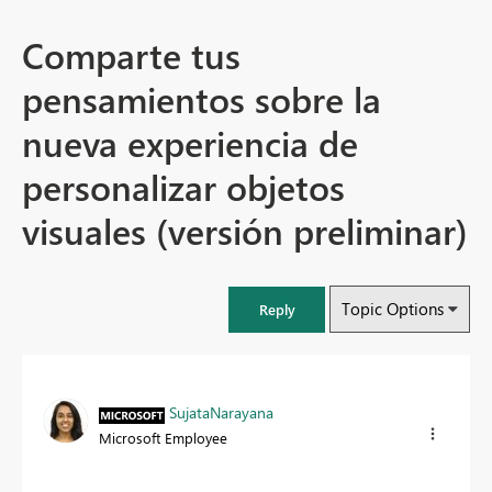
Comparte tus
pensamientos sobre la
nueva experiencia de
personalizar objetos
visuales (versión preliminar)
Topic Options
Reply
SujataNarayana
Microsoft Employee