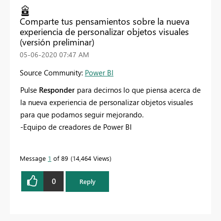
Comparte tus pensamientos sobre la nueva
experiencia de personalizar objetos visuales
(versión preliminar)
‎05-06-2020
07:47 AM
Source Community:
Power BI
Pulse
Responder
para decirnos lo que piensa acerca de
la nueva experiencia de personalizar objetos visuales
para que podamos seguir mejorando.
-Equipo de creadores de Power BI
Message
1
of 89
14,464 Views
0
Reply