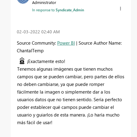
Administrator
In response to
Syndicate_Admin
‎02-03-2022
02:40 AM
Source Community:
Power BI
| Source Author Name:
ChantalTemp
¡Exactamente esto!
Tenemos algunas imágenes que tienen muchos
campos que se pueden cambiar, pero partes de ellos
no deben cambiarse, ya que puede romper
fácilmente la imagen o simplemente dar a los
usuarios datos que no tienen sentido. Sería perfecto
poder establecer qué campos puede cambiar el
usuario y guiarlos de esta manera. ¡Lo haría mucho
más fácil de usar!