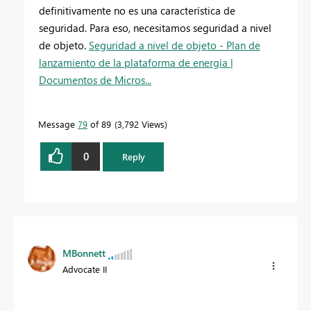
definitivamente no es una característica de
seguridad. Para eso, necesitamos seguridad a nivel
de objeto.
Seguridad a nivel de objeto - Plan de
lanzamiento de la plataforma de energía |
Documentos de Micros...
Message
79
of 89
3,792 Views
0
Reply
MBonnett
Advocate II