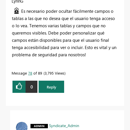
LynnG
Es necesario poder ocultar fácilmente campos o
tablas a las que no desea que el usuario tenga acceso
o lo vea. Tenemos varias tablas y campos que no
queremos visibles. Debe poder personalizar qué
campos están disponibles para que el usuario final
tenga accesibilidad para ver o incluir. Esto es vital y un
problema de seguridad para nosotros!
Message
78
of 89
3,795 Views
0
Reply
Syndicate_Admin