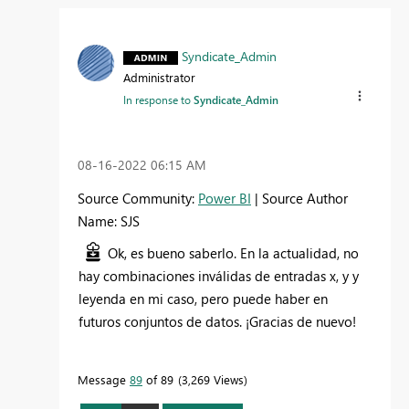
Syndicate_Admin
Administrator
In response to
Syndicate_Admin
‎08-16-2022
06:15 AM
Source Community:
Power BI
| Source Author
Name: SJS
Ok, es bueno saberlo. En la actualidad, no
hay combinaciones inválidas de entradas x, y y
leyenda en mi caso, pero puede haber en
futuros conjuntos de datos. ¡Gracias de nuevo!
Message
89
of 89
3,269 Views