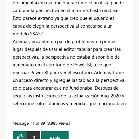
documentación que me dijera cómo el analista puede
cambiar la perspectiva en el informe, hasta rendirse.
Esto parece extraño ya que creo que el usuario es
capaz de elegir la perspectiva al conectarse a un
modelo SSAS?
Además, encontré un par de problemas, en primer
lugar después de usar el editor tabular para crear las
perspectivas, la perspectiva no estaba disponible de
inmediato en el escritorio de Power BI, tuve que
reiniciar Power BI para ver el escritorio. Además, tomé
un acceso directo y agregué las tablas a la perspectiva
sólo para encontrar que no funcionaba. Después de
seguir las instrucciones de la actualización Aug-2020 y
seleccioné sólo columnas y medidas que funcionó bien.
Message
71
of 89
3,985 Views
0
Reply