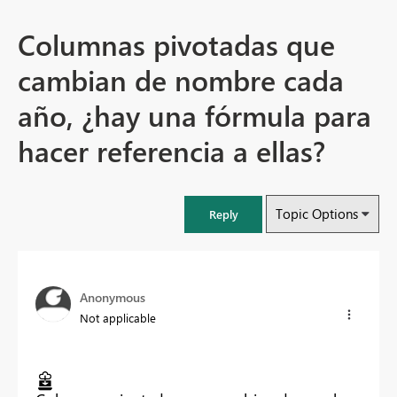
Columnas pivotadas que
cambian de nombre cada
año, ¿hay una fórmula para
hacer referencia a ellas?
Topic Options
Reply
Anonymous
Not applicable