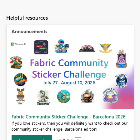
Helpful resources
Announcements
Fabric Community Sticker Challenge - Barcelona 2026
If you love stickers, then you will definitely want to check out our
BI,
community sticker challenge, Barcelona edition!
0.