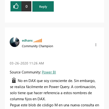
0
Reply
edhans
Community Champion
‎03-26-2020
11:26 AM
Source Community:
Power BI
No en DAX que soy consciente de. Sin embargo,
se realiza fácilmente en Power Query. A continuación,
solo tiene que hacer referencia a estos nombres de
columna fijos en DAX.
Pegue este blob de código M en una nueva consulta en