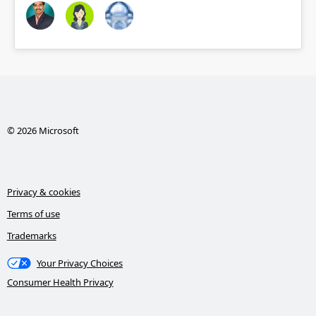
© 2026 Microsoft
Privacy & cookies
Terms of use
Trademarks
Your Privacy Choices
Consumer Health Privacy