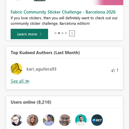
Fabric Community Sticker Challenge - Barcelona 2026
If you love stickers, then you will definitely want to check out our
BI,
community sticker challenge, Barcelona edition!
0.
Learn more
Top Kudoed Authors (Last Month)
kari_aguilera93
1
Users online (8,210)