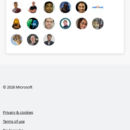
© 2026 Microsoft
Privacy & cookies
Terms of use