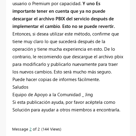
usuario o Premium por capacidad.
Y uno
Es
importante tener en cuenta que ya no puede
descargar el archivo PBIX del servicio después de
implementar el cambio
.
Esto no se puede revertir.
Entonces, si desea utilizar este método, confirme que
tiene muy claro lo que sucederá después de la
operación y tiene mucha experiencia en esto. De lo
contrario, le recomiendo que descargue el archivo pbix
para modificarlo y publicarlo nuevamente para traer
los nuevos cambios. Esto será mucho más seguro.
Puede hacer copias de informes fácilmente.
Saludos
Equipo de Apoyo a la Comunidad _ Jing
Si esta publicación ayuda, por favor acéptela como
Solución para ayudar a otros miembros a encontrarla.
Message
2
of 2
144 Views