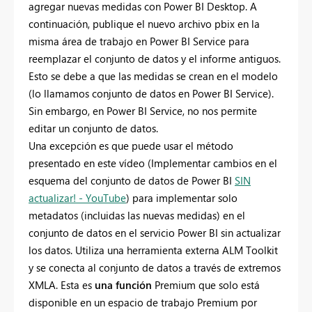
agregar nuevas medidas con Power BI Desktop. A
continuación, publique el nuevo archivo pbix en la
misma área de trabajo en Power BI Service para
reemplazar el conjunto de datos y el informe antiguos.
Esto se debe a que las medidas se crean en el modelo
(lo llamamos conjunto de datos en Power BI Service).
Sin embargo, en Power BI Service, no nos permite
editar un conjunto de datos.
Una excepción es que puede usar el método
presentado en este vídeo (Implementar cambios en el
esquema del conjunto de datos de Power BI
SIN
actualizar! - YouTube
) para implementar solo
metadatos (incluidas las nuevas medidas) en el
conjunto de datos en el servicio Power BI sin actualizar
los datos. Utiliza una herramienta externa ALM Toolkit
y se conecta al conjunto de datos a través de extremos
XMLA.
Esta es
una función
Premium que solo está
disponible en un espacio de trabajo Premium por