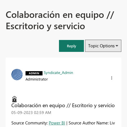
Colaboración en equipo //
Escritorio y servicio
Topic Options
Reply
Syndicate_Admin
Administrator
Colaboración en equipo // Escritorio y servicio
‎05-09-2023
02:59 AM
Source Community:
Power BI
| Source Author Name: Liv