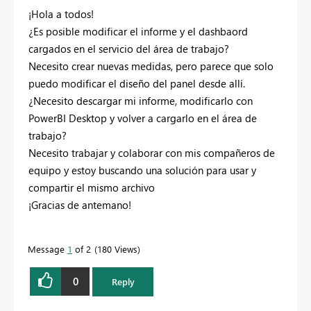
¡Hola a todos!
¿Es posible modificar el informe y el dashbaord
cargados en el servicio del área de trabajo?
Necesito crear nuevas medidas, pero parece que solo
puedo modificar el diseño del panel desde allí.
¿Necesito descargar mi informe, modificarlo con
PowerBI Desktop y volver a cargarlo en el área de
trabajo?
Necesito trabajar y colaborar con mis compañeros de
equipo y estoy buscando una solución para usar y
compartir el mismo archivo
¡Gracias de antemano!
Message
1
of 2
180 Views
0
Reply