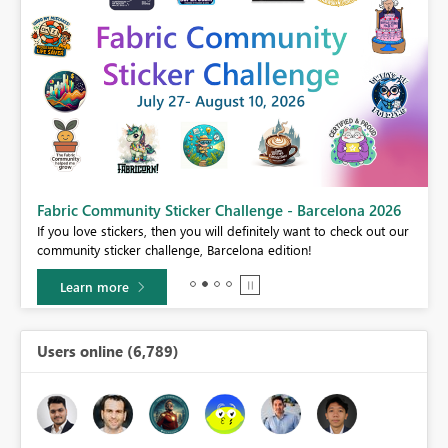
Fabric Community Sticker Challenge - Barcelona 2026
If you love stickers, then you will definitely want to check out our
BI,
community sticker challenge, Barcelona edition!
0.
Learn more
Users online (6,789)