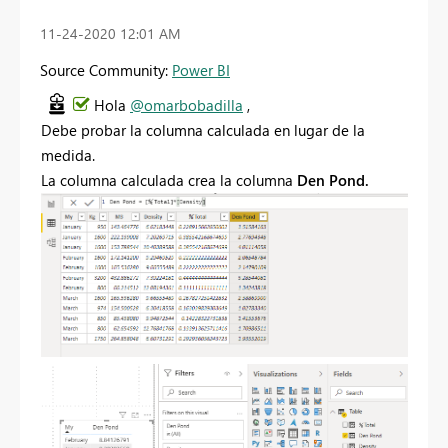
‎11-24-2020
12:01 AM
Source Community:
Power BI
Hola
@omarbobadilla
,
Debe probar la columna calculada en lugar de la
medida.
La columna calculada crea la columna
Den Pond.