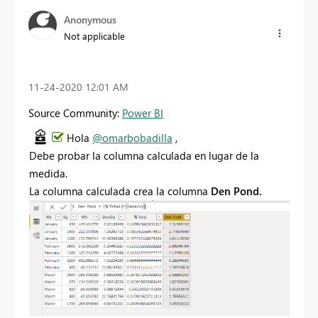
Anonymous
Not applicable
‎11-24-2020
12:01 AM
Source Community:
Power BI
Hola
@omarbobadilla
,
Debe probar la columna calculada en lugar de la
medida.
La columna calculada crea la columna
Den Pond.