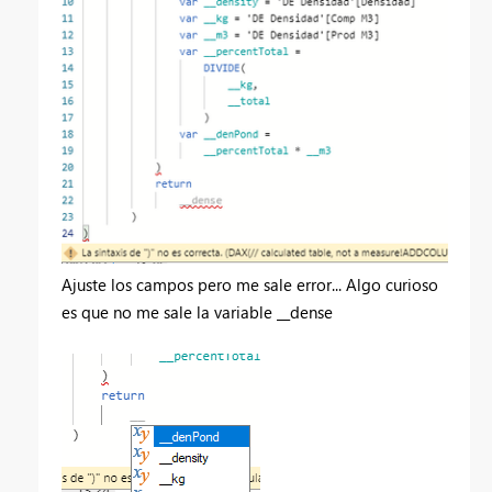
Ajuste los campos pero me sale error... Algo curioso
es que no me sale la variable __dense