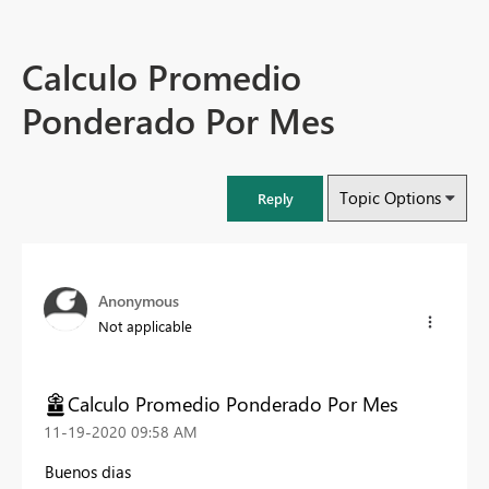
Calculo Promedio
Ponderado Por Mes
Topic Options
Reply
Anonymous
Not applicable
Calculo Promedio Ponderado Por Mes
‎11-19-2020
09:58 AM
Buenos dias