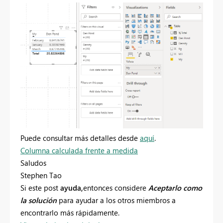
Puede consultar más detalles desde
aquí
.
Columna calculada frente a medida
Saludos
Stephen Tao
Si este post
ayuda,
entonces considere
Aceptarlo como
la solución
para ayudar a los otros miembros a
encontrarlo más rápidamente.