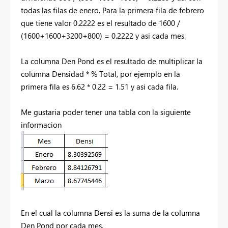
todas las filas de enero. Para la primera fila de febrero
que tiene valor 0.2222 es el resultado de 1600 /
(1600+1600+3200+800) = 0.2222 y asi cada mes.
La columna Den Pond es el resultado de multiplicar la
columna Densidad * % Total, por ejemplo en la
primera fila es 6.62 * 0.22 = 1.51 y asi cada fila.
Me gustaria poder tener una tabla con la siguiente
informacion
En el cual la columna Densi es la suma de la columna
Den Pond por cada mes.