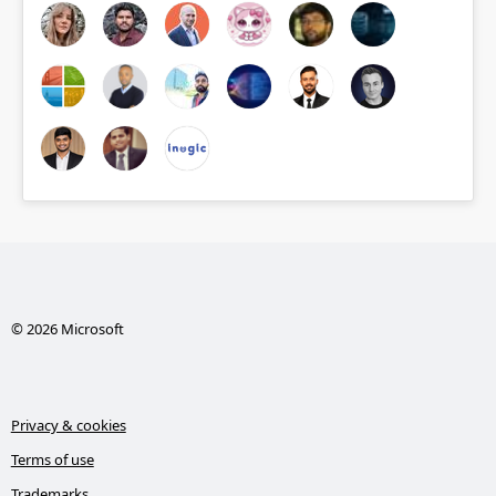
© 2026 Microsoft
Privacy & cookies
Terms of use
Trademarks