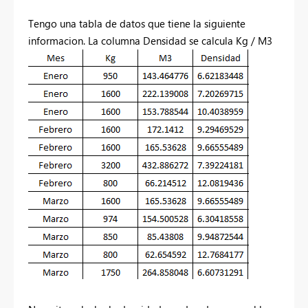
Tengo una tabla de datos que tiene la siguiente
informacion. La columna Densidad se calcula Kg / M3