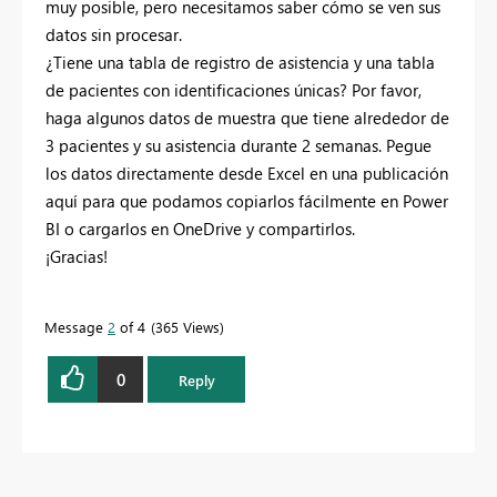
muy posible, pero necesitamos saber cómo se ven sus
datos sin procesar.
¿Tiene una tabla de registro de asistencia y una tabla
de pacientes con identificaciones únicas? Por favor,
haga algunos datos de muestra que tiene alrededor de
3 pacientes y su asistencia durante 2 semanas. Pegue
los datos directamente desde Excel en una publicación
aquí para que podamos copiarlos fácilmente en Power
BI o cargarlos en OneDrive y compartirlos.
¡Gracias!
Message
2
of 4
365 Views
0
Reply