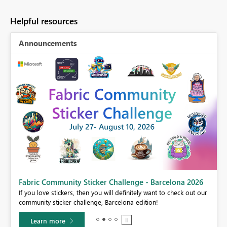
Helpful resources
Announcements
Fabric Community Sticker Challenge - Barcelona 2026
If you love stickers, then you will definitely want to check out our
BI,
community sticker challenge, Barcelona edition!
0.
Learn more