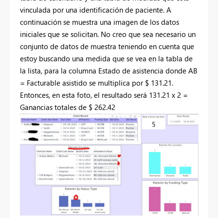
vinculada por una identificación de paciente. A
continuación se muestra una imagen de los datos
iniciales que se solicitan. No creo que sea necesario un
conjunto de datos de muestra teniendo en cuenta que
estoy buscando una medida que se vea en la tabla de
la lista, para la columna Estado de asistencia donde AB
= Facturable asistido se multiplica por $ 131.21.
Entonces, en esta foto, el resultado será 131.21 x 2 =
Ganancias totales de $ 262.42