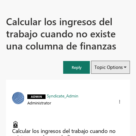
Calcular los ingresos del
trabajo cuando no existe
una columna de finanzas
Topic Options
Reply
Syndicate_Admin
Administrator
Calcular los ingresos del trabajo cuando no