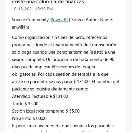
existe una columna de finanzas
‎10-15-2021
12:36 PM
Source Community:
Power BI
| Source Author Name:
anwilkins
Como organización sin fines de lucro, ofrecemos
programas donde el financiamiento de la subvención
solo paga cuando una persona termina (asiste) a una
sesión completa. Un programa de tratamiento de 90
días puede implicar 60 sesiones de terapia
obligatorias. Por cada seesión de terapia a la que
asiste un paciente, se nos paga $ 131.00. El nombre del
paciente se registra diariamente como:
Atendido Facturable $131.00
Tarde $ 35.00
Sesión izquierda temprano $ 55.00
No asistió $ 00.00
Espero crear una medida que cuente a los pacientes