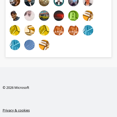
© 2026 Microsoft
Privacy & cookies