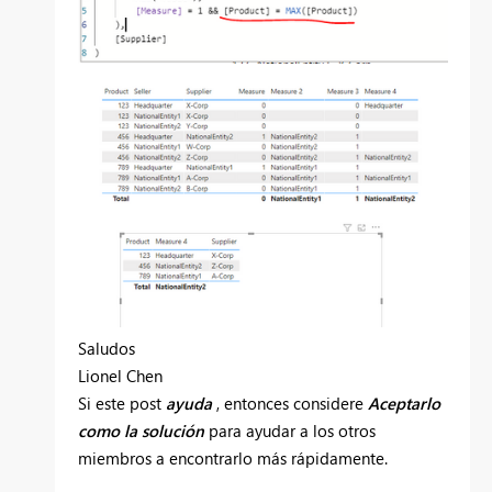
Saludos
Lionel Chen
Si este
post
ayuda
, entonces considere
Aceptarlo
como la solución
para ayudar a los otros
miembros a encontrarlo más rápidamente.