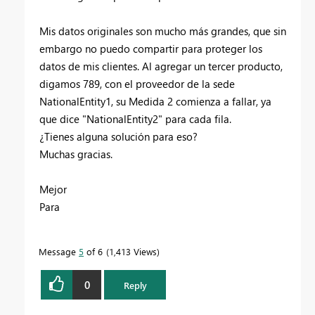
Mis datos originales son mucho más grandes, que sin
embargo no puedo compartir para proteger los
datos de mis clientes. Al agregar un tercer producto,
digamos 789, con el proveedor de la sede
NationalEntity1, su Medida 2 comienza a fallar, ya
que dice "NationalEntity2" para cada fila.
¿Tienes alguna solución para eso?
Muchas gracias.
Mejor
Para
Message
5
of 6
1,413 Views
0
Reply