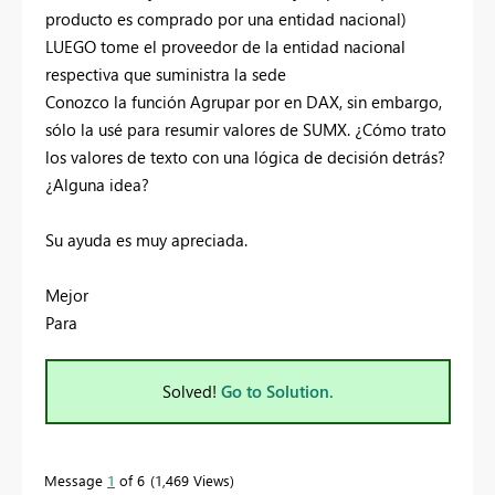
producto es comprado por una entidad nacional)
LUEGO tome el proveedor de la entidad nacional
respectiva que suministra la sede
Conozco la función Agrupar por en DAX, sin embargo,
sólo la usé para resumir valores de SUMX. ¿Cómo trato
los valores de texto con una lógica de decisión detrás?
¿Alguna idea?
Su ayuda es muy apreciada.
Mejor
Para
Solved!
Go to Solution.
Message
1
of 6
1,469 Views