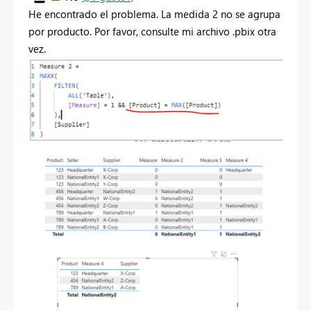
He encontrado el problema. La medida 2 no se agrupa
por producto. Por favor, consulte mi archivo .pbix otra
vez.