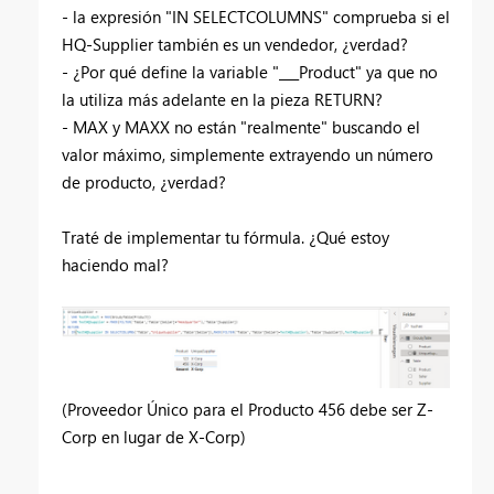
- la expresión "IN SELECTCOLUMNS" comprueba si el
HQ-Supplier también es un vendedor, ¿verdad?
- ¿Por qué define la variable "___Product" ya que no
la utiliza más adelante en la pieza RETURN?
- MAX y MAXX no están "realmente" buscando el
valor máximo, simplemente extrayendo un número
de producto, ¿verdad?
Traté de implementar tu fórmula. ¿Qué estoy
haciendo mal?
(Proveedor Único para el Producto 456 debe ser Z-
Corp en lugar de X-Corp)