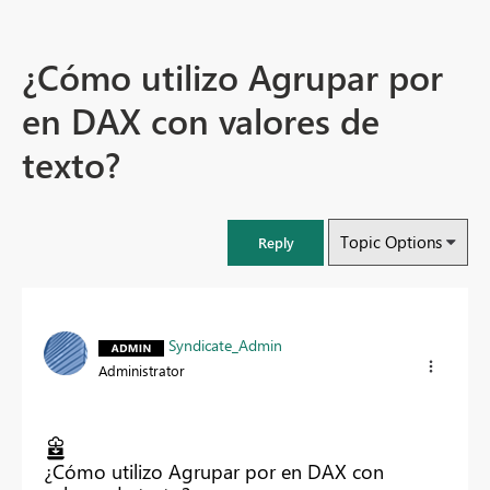
¿Cómo utilizo Agrupar por
en DAX con valores de
texto?
Topic Options
Reply
Syndicate_Admin
Administrator
¿Cómo utilizo Agrupar por en DAX con