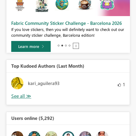
Fabric Community Sticker Challenge - Barcelona 2026
If you love stickers, then you will definitely want to check out our
BI,
community sticker challenge, Barcelona edition!
0.
Learn more
Top Kudoed Authors (Last Month)
kari_aguilera93
1
Users online (5,292)