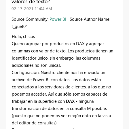
valores de texto?
‎02-17-2021
11:04 AM
Source Community:
Power BI
| Source Author Name:
t_guet01
Hola, chicos
Quiero agrupar por productos en DAX y agregar
columnas con valor de texto. Los productos tienen un
identificador único, sin embargo, las columnas
adicionales no son únicas.
Configuración: Nuestro cliente nos ha enviado un
archivo de Power BI con datos. Los datos están
conectados a los servidores de clientes, a los que no
podemos acceder. Así que
sólo
somos capaces de
trabajar en la superficie con
DAX
- ninguna
transformación de datos en la consulta M posible.
(puesto que no podemos ver ningún dato en la vista
del editor de consultas)