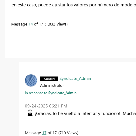
en este caso, puede ajustar los valores por número de modelo
Message
14
of 17
1,032 Views
Syndicate_Admin
Administrator
In response to
Syndicate_Admin
‎09-24-2025
06:21 PM
¡Gracias, lo he vuelto a intentar y funcionó! ¡Mucha
Message
17
of 17
719 Views