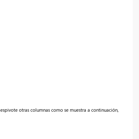
espivote otras columnas como se muestra a continuación,