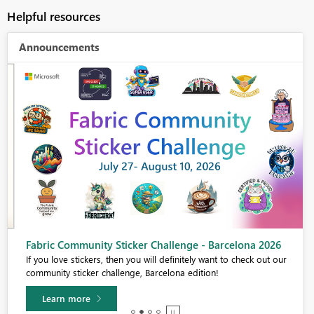
Helpful resources
Announcements
Fabric Community Sticker Challenge - Barcelona 2026
If you love stickers, then you will definitely want to check out our
community sticker challenge, Barcelona edition!
Learn more