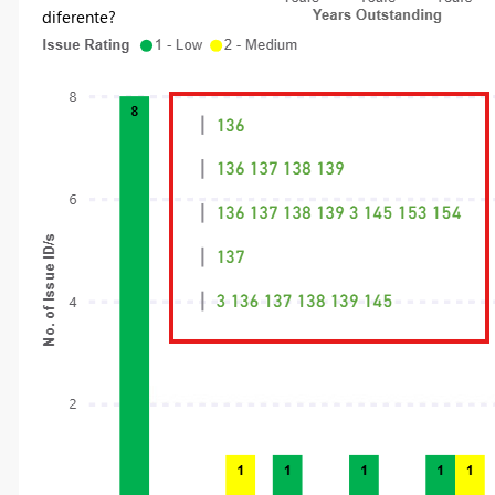
diferente?