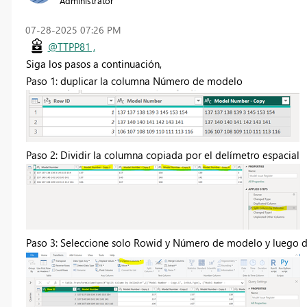
Administrator
‎07-28-2025
07:26 PM
@TTPP81 ,
Siga los pasos a continuación,
Paso 1: duplicar la columna Número de modelo
Paso 2: Dividir la columna copiada por el delímetro espacial
Paso 3: Seleccione solo Rowid y Número de modelo y luego d