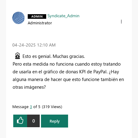
Syndicate_Admin
Administrator
‎04-24-2025
12:10 AM
Esto es genial. Muchas gracias.
Pero esta medida no funciona cuando estoy tratando
de usarla en el gráfico de donas KPI de PayPal. ¿Hay
alguna manera de hacer que esto funcione también en
otras imágenes?
Message
3
of 5
319 Views
0
Reply