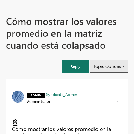
Cómo mostrar los valores
promedio en la matriz
cuando está colapsado
Topic Options
Reply
Syndicate_Admin
Administrator
Cómo mostrar los valores promedio en la