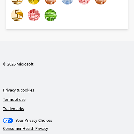
© 2026 Microsoft
Privacy & cookies
Terms of use
Trademarks
Your Privacy Choices
Consumer Health Privacy