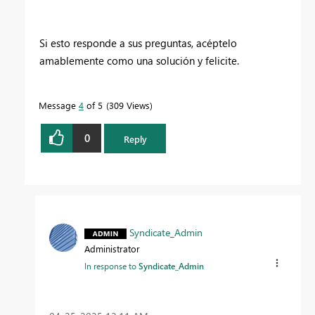
Si esto responde a sus preguntas, acéptelo
amablemente como una solución y felicite.
Message
4
of 5
309 Views
0
Reply
Syndicate_Admin
Administrator
In response to
Syndicate_Admin