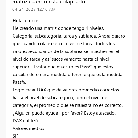
matriz cuando está colapsado
‎04-24-2025
12:10 AM
Hola a todos
He creado una matriz donde tengo 4 niveles.
Categoría, subcategoría, tarea y subtarea. Ahora quiero
que cuando colapse en el nivel de tarea, todos los
valores secundarios de la subtarea se muestren en el
nivel de tarea y así sucesivamente hasta el nivel
superior. El valor que muestro es Pass% que estoy
calculando en una medida diferente que es la medida
Pass%.
Logré crear DAX que da valores promedio correctos
hasta el nivel de subcategoría, pero el nivel de
categoría, el promedio que se muestra no es correcto.
¿Alguien puede ayudar, por favor? Estoy atascado.
DAX i utilizó:
Valores medios =
SI(