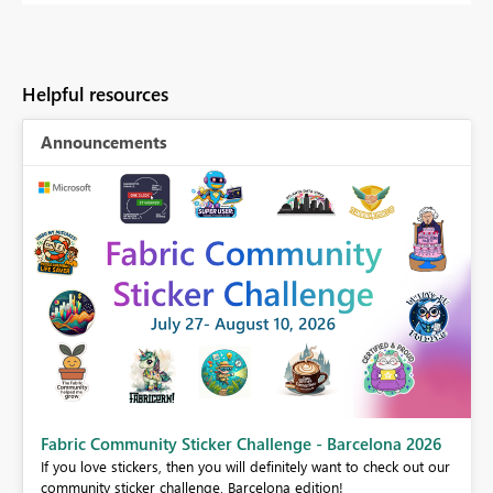
Helpful resources
Announcements
Fabric Community Sticker Challenge - Barcelona 2026
If you love stickers, then you will definitely want to check out our
BI,
community sticker challenge, Barcelona edition!
0.