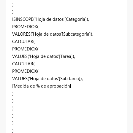
)
),
ISINSCOPE('Hoja de datos'[Categoría]),
PROMEDIOX(
VALORES('Hoja de datos'[Subcategoría]),
CALCULAR(
PROMEDIOX(
VALUES('Hoja de datos'[Tarea]),
CALCULAR(
PROMEDIOX(
VALUES('Hoja de datos'[Sub tarea]),
[Medida de % de aprobación]
)
)
)
)
)
)