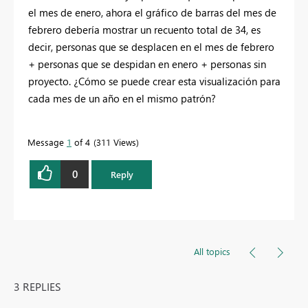
el mes de enero, ahora el gráfico de barras del mes de
febrero debería mostrar un recuento total de 34, es
decir, personas que se desplacen en el mes de febrero
+ personas que se despidan en enero + personas sin
proyecto. ¿Cómo se puede crear esta visualización para
cada mes de un año en el mismo patrón?
Message
1
of 4
311 Views
0
Reply
All topics
3 REPLIES