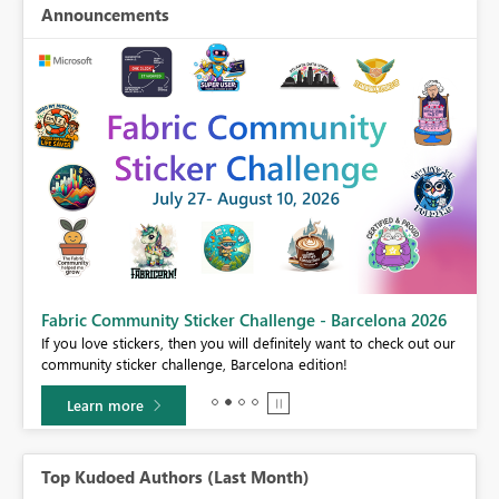
Announcements
Fabric Community Sticker Challenge - Barcelona 2026
If you love stickers, then you will definitely want to check out our
BI,
community sticker challenge, Barcelona edition!
0.
Learn more
Top Kudoed Authors (Last Month)