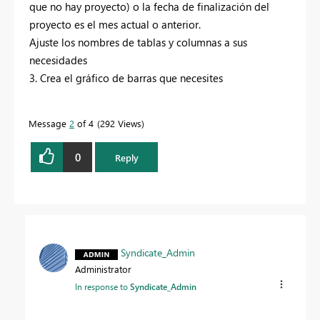
que no hay proyecto) o la fecha de finalización del
proyecto es el mes actual o anterior.
Ajuste los nombres de tablas y columnas a sus
necesidades
3. Crea el gráfico de barras que necesites
Message
2
of 4
292 Views
0
Reply
Syndicate_Admin
Administrator
In response to
Syndicate_Admin