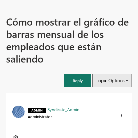
Cómo mostrar el gráfico de
barras mensual de los
empleados que están
saliendo
Topic Options
Reply
Syndicate_Admin
Administrator