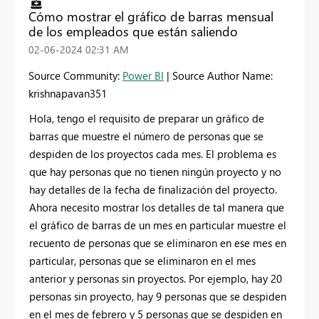
Cómo mostrar el gráfico de barras mensual
de los empleados que están saliendo
‎02-06-2024
02:31 AM
Source Community:
Power BI
| Source Author Name:
krishnapavan351
Hola, tengo el requisito de preparar un gráfico de
barras que muestre el número de personas que se
despiden de los proyectos cada mes. El problema es
que hay personas que no tienen ningún proyecto y no
hay detalles de la fecha de finalización del proyecto.
Ahora necesito mostrar los detalles de tal manera que
el gráfico de barras de un mes en particular muestre el
recuento de personas que se eliminaron en ese mes en
particular, personas que se eliminaron en el mes
anterior y personas sin proyectos. Por ejemplo, hay 20
personas sin proyecto, hay 9 personas que se despiden
en el mes de febrero y 5 personas que se despiden en