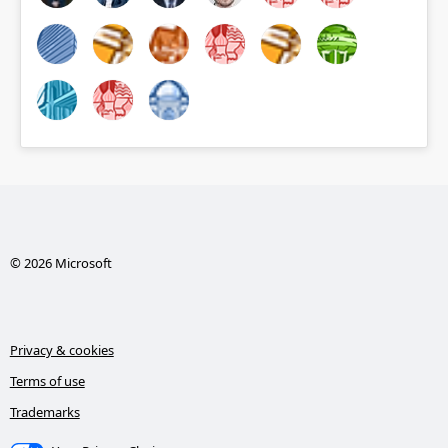
© 2026 Microsoft
Privacy & cookies
Terms of use
Trademarks