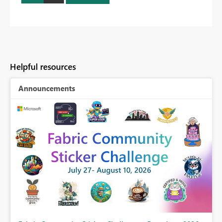
Helpful resources
Announcements