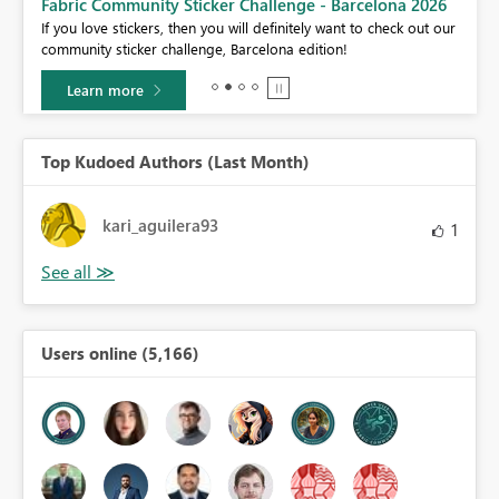
Fabric Community Sticker Challenge - Barcelona 2026
If you love stickers, then you will definitely want to check out our
BI,
community sticker challenge, Barcelona edition!
0.
Learn more
Top Kudoed Authors (Last Month)
kari_aguilera93
1
Users online (5,166)