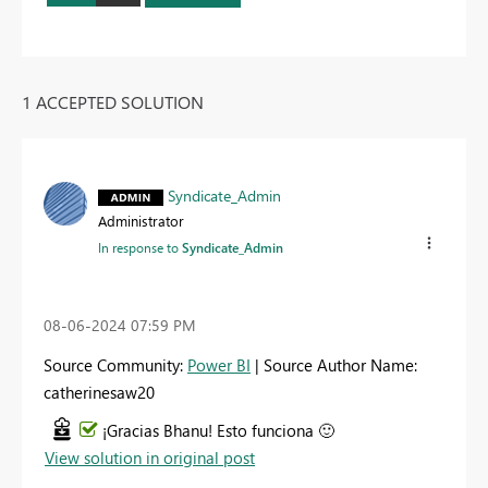
1 ACCEPTED SOLUTION
Syndicate_Admin
Administrator
In response to
Syndicate_Admin
‎08-06-2024
07:59 PM
Source Community:
Power BI
| Source Author Name:
catherinesaw20
¡Gracias Bhanu! Esto funciona
🙂
View solution in original post