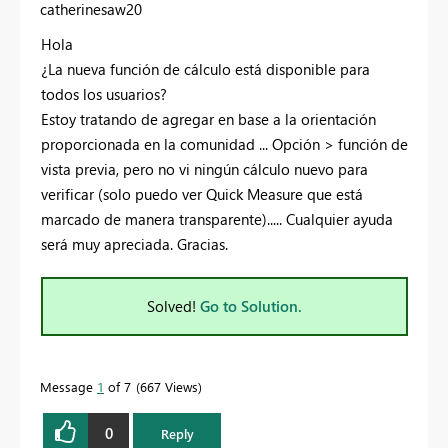
catherinesaw20
Hola
¿La nueva función de cálculo está disponible para
todos los usuarios?
Estoy tratando de agregar en base a la orientación
proporcionada en la comunidad ... Opción > función de
vista previa, pero no vi ningún cálculo nuevo para
verificar (solo puedo ver Quick Measure que está
marcado de manera transparente)..... Cualquier ayuda
será muy apreciada. Gracias.
Solved!
Go to Solution.
Message
1
of 7
667 Views
0
Reply