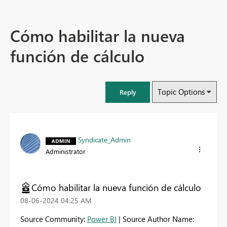
Cómo habilitar la nueva
función de cálculo
Topic Options
Reply
Syndicate_Admin
Administrator
Cómo habilitar la nueva función de cálculo
‎08-06-2024
04:25 AM
Source Community:
Power BI
| Source Author Name: