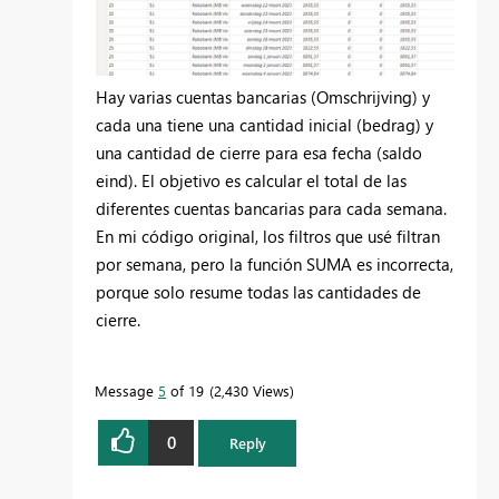
Hay varias cuentas bancarias (Omschrijving) y
cada una tiene una cantidad inicial (bedrag) y
una cantidad de cierre para esa fecha (saldo
eind). El objetivo es calcular el total de las
diferentes cuentas bancarias para cada semana.
En mi código original, los filtros que usé filtran
por semana, pero la función SUMA es incorrecta,
porque solo resume todas las cantidades de
cierre.
Message
5
of 19
2,430 Views
0
Reply