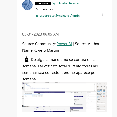
Syndicate_Admin
Administrator
In response to
Syndicate_Admin
‎03-31-2023
06:05 AM
Source Community:
Power BI
| Source Author
Name: QwertyMartijn
De alguna manera no se cortará en la
semana. Tal vez este total durante todas las
semanas sea correcto, pero no aparece por
semana.