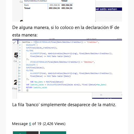
De alguna manera, si lo coloco en la declaración IF de
esta manera:
La fila 'banco' simplemente desaparece de la matriz.
Message
6
of 19
2,426 Views