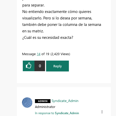
para separar.
No entiendo exactamente cómo quieres
visualizarlo. Pero si lo desea por semana,
también debe poner la columna de la semana
en su matriz.
¿Cuál es su necesidad exacta?
Message
14
of 19
2,420 Views
0
Reply
Syndicate_Admin
Administrator
In response to
Syndicate_Admin