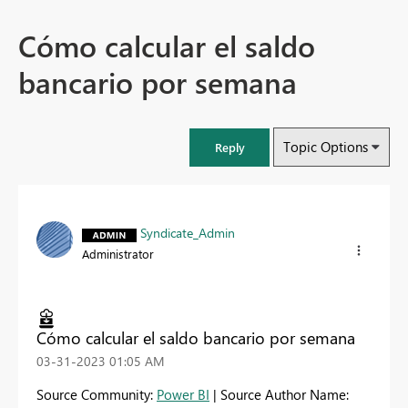
Cómo calcular el saldo
bancario por semana
Topic Options
Reply
Syndicate_Admin
Administrator
Cómo calcular el saldo bancario por semana
‎03-31-2023
01:05 AM
Source Community:
Power BI
| Source Author Name: