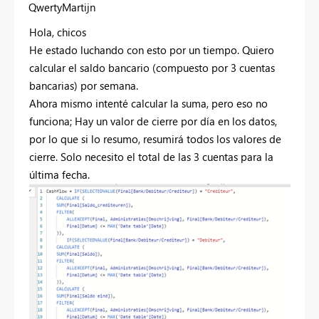
QwertyMartijn
Hola, chicos
He estado luchando con esto por un tiempo. Quiero
calcular el saldo bancario (compuesto por 3 cuentas
bancarias) por semana.
Ahora mismo intenté calcular la suma, pero eso no
funciona; Hay un valor de cierre por día en los datos,
por lo que si lo resumo, resumirá todos los valores de
cierre. Solo necesito el total de las 3 cuentas para la
última fecha.