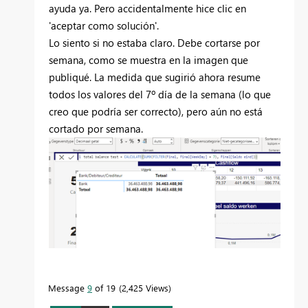
ayuda ya. Pero accidentalmente hice clic en
'aceptar como solución'.
Lo siento si no estaba claro. Debe cortarse por
semana, como se muestra en la imagen que
publiqué. La medida que sugirió ahora resume
todos los valores del 7º día de la semana (lo que
creo que podría ser correcto), pero aún no está
cortado por semana.
Message
9
of 19
2,425 Views