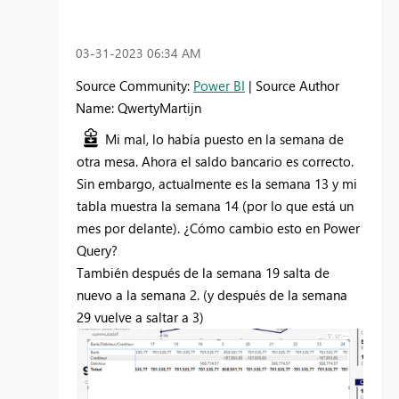
‎03-31-2023
06:34 AM
Source Community:
Power BI
| Source Author
Name: QwertyMartijn
Mi mal, lo había puesto en la semana de
otra mesa. Ahora el saldo bancario es correcto.
Sin embargo, actualmente es la semana 13 y mi
tabla muestra la semana 14 (por lo que está un
mes por delante). ¿Cómo cambio esto en Power
Query?
También después de la semana 19 salta de
nuevo a la semana 2. (y después de la semana
29 vuelve a saltar a 3)