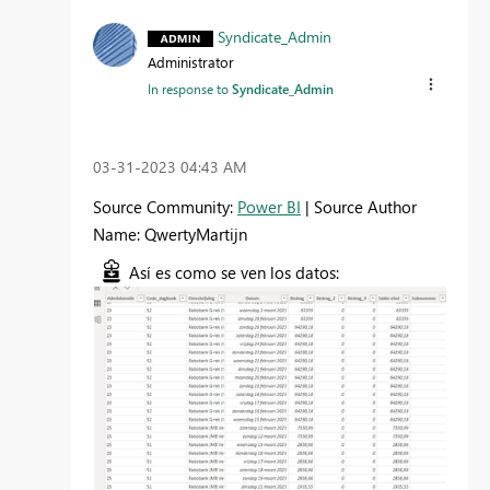
Syndicate_Admin
Administrator
In response to
Syndicate_Admin
‎03-31-2023
04:43 AM
Source Community:
Power BI
| Source Author
Name: QwertyMartijn
Así es como se ven los datos: