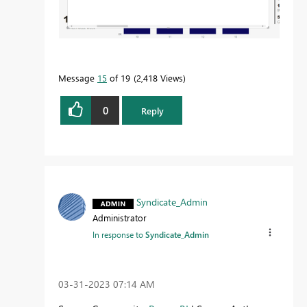
Message
15
of 19
2,418 Views
0
Reply
Syndicate_Admin
Administrator
In response to
Syndicate_Admin
‎03-31-2023
07:14 AM