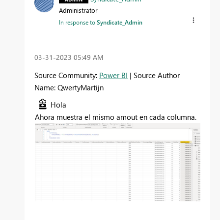
Administrator
In response to
Syndicate_Admin
‎03-31-2023
05:49 AM
Source Community:
Power BI
| Source Author
Name: QwertyMartijn
Hola
Ahora muestra el mismo amout en cada columna.