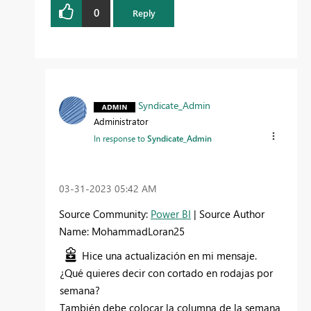
0
Reply
Syndicate_Admin
Administrator
In response to
Syndicate_Admin
‎03-31-2023
05:42 AM
Source Community:
Power BI
| Source Author
Name: MohammadLoran25
Hice una actualización en mi mensaje.
¿Qué quieres decir con cortado en rodajas por
semana?
También debe colocar la columna de la semana