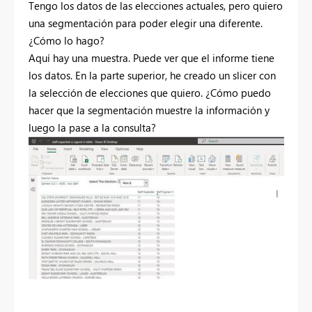
Tengo los datos de las elecciones actuales, pero quiero
una segmentación para poder elegir una diferente.
¿Cómo lo hago?
Aquí hay una muestra. Puede ver que el informe tiene
los datos. En la parte superior, he creado un slicer con
la selección de elecciones que quiero. ¿Cómo puedo
hacer que la segmentación muestre la información y
luego la pase a la consulta?