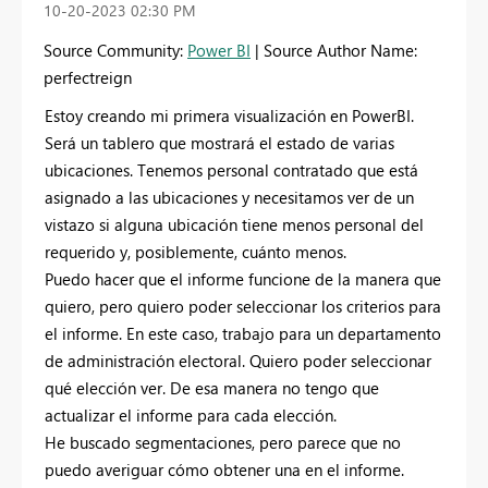
‎10-20-2023
02:30 PM
Source Community:
Power BI
| Source Author Name:
perfectreign
Estoy creando mi primera visualización en PowerBI.
Será un tablero que mostrará el estado de varias
ubicaciones. Tenemos personal contratado que está
asignado a las ubicaciones y necesitamos ver de un
vistazo si alguna ubicación tiene menos personal del
requerido y, posiblemente, cuánto menos.
Puedo hacer que el informe funcione de la manera que
quiero, pero quiero poder seleccionar los criterios para
el informe. En este caso, trabajo para un departamento
de administración electoral. Quiero poder seleccionar
qué elección ver. De esa manera no tengo que
actualizar el informe para cada elección.
He buscado segmentaciones, pero parece que no
puedo averiguar cómo obtener una en el informe.