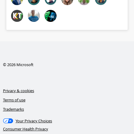
© 2026 Microsoft
Privacy & cookies
Terms of use
Trademarks
Your Privacy Choices
Consumer Health Privacy