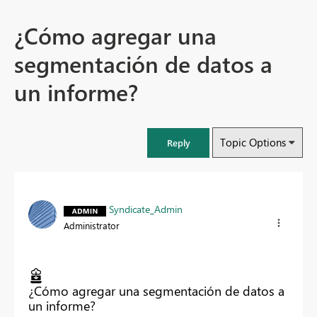
¿Cómo agregar una
segmentación de datos a
un informe?
Topic Options
Reply
Syndicate_Admin
Administrator
¿Cómo agregar una segmentación de datos a
un informe?