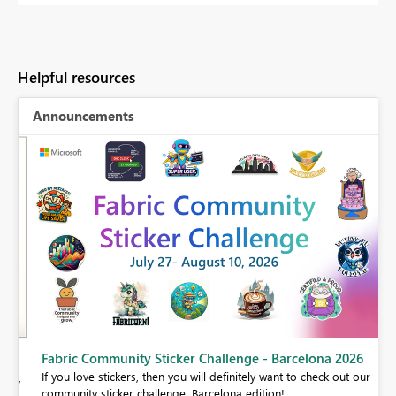
Helpful resources
Announcements
Fabric Community Sticker Challenge - Barcelona 2026
If you love stickers, then you will definitely want to check out our
BI,
community sticker challenge, Barcelona edition!
0.