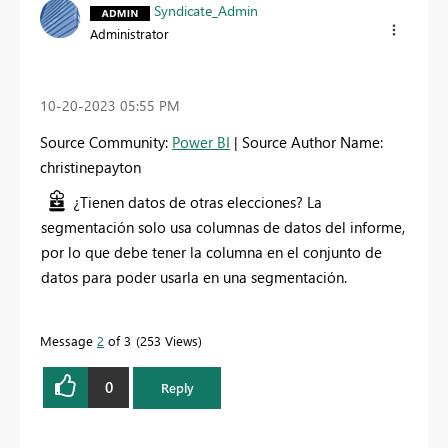
Syndicate_Admin
Administrator
‎10-20-2023
05:55 PM
Source Community:
Power BI
| Source Author Name:
christinepayton
¿Tienen datos de otras elecciones? La
segmentación solo usa columnas de datos del informe,
por lo que debe tener la columna en el conjunto de
datos para poder usarla en una segmentación.
Message
2
of 3
253 Views
0
Reply