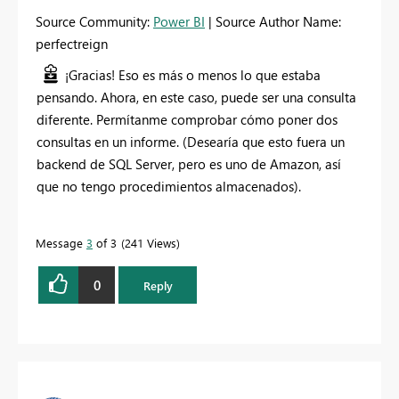
Source Community:
Power BI
| Source Author Name:
perfectreign
¡Gracias! Eso es más o menos lo que estaba
pensando. Ahora, en este caso, puede ser una consulta
diferente. Permítanme comprobar cómo poner dos
consultas en un informe. (Desearía que esto fuera un
backend de SQL Server, pero es uno de Amazon, así
que no tengo procedimientos almacenados).
Message
3
of 3
241 Views
0
Reply