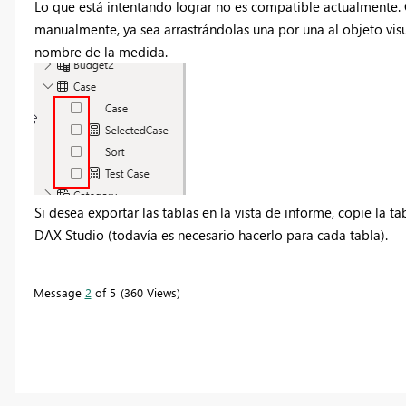
Lo que está intentando lograr no es compatible actualmente
manualmente, ya sea arrastrándolas una por una al objeto visua
nombre de la medida.
Si desea exportar las tablas en la vista de informe, copie la t
DAX Studio (todavía es necesario hacerlo para cada tabla).
Message
2
of 5
360 Views