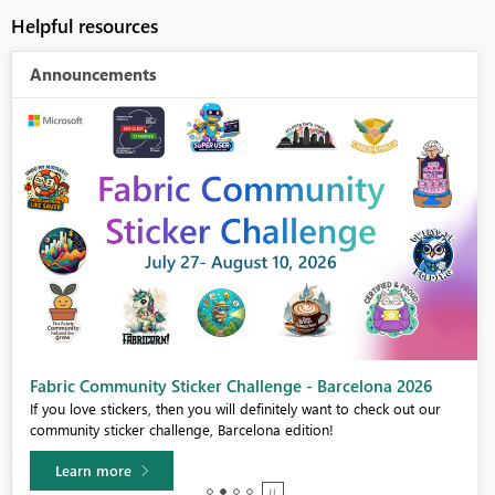
Helpful resources
Announcements
Fabric Community Sticker Challenge - Barcelona 2026
If you love stickers, then you will definitely want to check out our
community sticker challenge, Barcelona edition!
Learn more