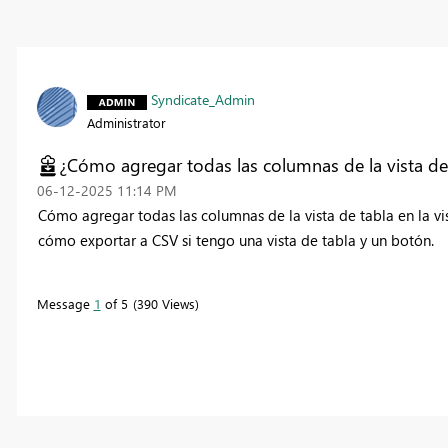
Syndicate_Admin
Administrator
¿Cómo agregar todas las columnas de la vista de 
‎06-12-2025
11:14 PM
Cómo agregar todas las columnas de la vista de tabla en la vi
cómo exportar a CSV si tengo una vista de tabla y un botón.
Message
1
of 5
390 Views