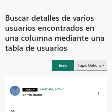
Buscar detalles de varios
usuarios encontrados en
una columna mediante una
tabla de usuarios
Topic Options
Reply
Syndicate_Admin
Administrator