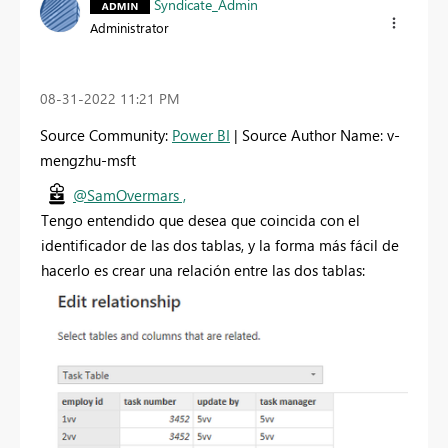
Syndicate_Admin
Administrator
‎08-31-2022
11:21 PM
Source Community:
Power BI
| Source Author Name: v-
mengzhu-msft
@SamOvermars ,
Tengo entendido que desea que coincida con el
identificador de las dos tablas, y la forma más fácil de
hacerlo es crear una relación entre las dos tablas: