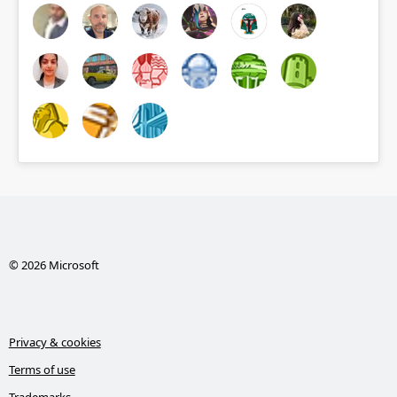
© 2026 Microsoft
Privacy & cookies
Terms of use
Trademarks