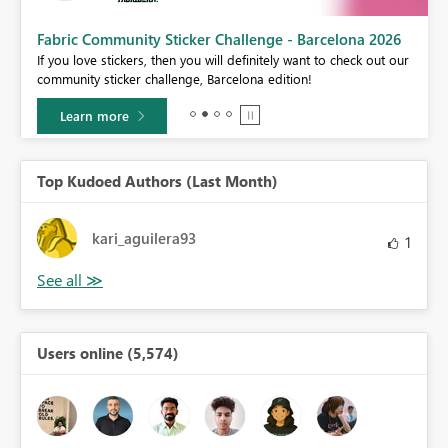
Fabric Community Sticker Challenge - Barcelona 2026
If you love stickers, then you will definitely want to check out our
BI,
community sticker challenge, Barcelona edition!
0.
Learn more
Top Kudoed Authors (Last Month)
kari_aguilera93
1
Users online (5,574)