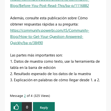
Blog/Before-You-Post-Read-This/ba-p/1116882
Además, consulte esta publicación sobre Cómo
obtener respuestas rápidas a su pregunta:
https://community.powerbi.com/t5/Community-
Blog/How-to-Get-Your-Question-Answered-
Quickly/ba-p/38490
Las partes más importantes son:
1. Datos de muestra como texto, use la herramienta de
tabla en la barra de edición
2. Resultado esperado de los datos de la muestra
3. Explicación en palabras de cómo llegar desde 1. a 2.
Message
2
of 4
325 Views
0
Reply