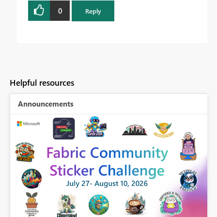
0
Reply
Helpful resources
Announcements