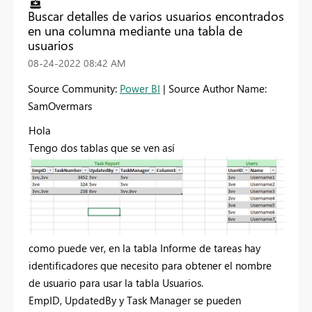
Buscar detalles de varios usuarios encontrados
en una columna mediante una tabla de
usuarios
‎08-24-2022
08:42 AM
Source Community:
Power BI
| Source Author Name:
SamOvermars
Hola
Tengo dos tablas que se ven así
como puede ver, en la tabla Informe de tareas hay
identificadores que necesito para obtener el nombre
de usuario para usar la tabla Usuarios.
EmpID, UpdatedBy y Task Manager se pueden