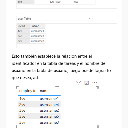
Esto también establece la relación entre el
identificador en la tabla de tareas y el nombre de
usuario en la tabla de usuario, luego puede lograr lo
que desea, así: