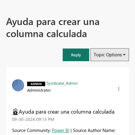
Ayuda para crear una
columna calculada
Topic Options
Reply
Syndicate_Admin
Administrator
Ayuda para crear una columna calculada
‎09-30-2024
09:13 PM
Source Community:
Power BI
| Source Author Name: