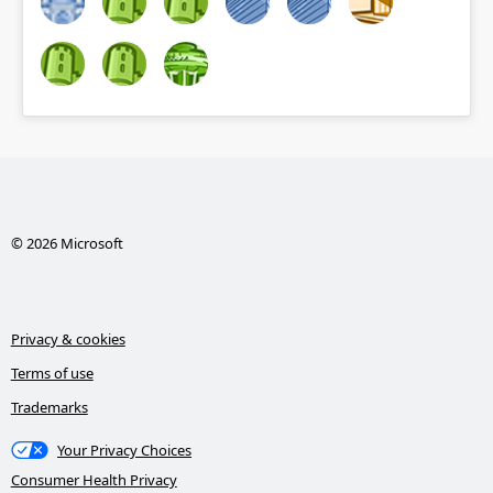
© 2026 Microsoft
Privacy & cookies
Terms of use
Trademarks
Your Privacy Choices
Consumer Health Privacy