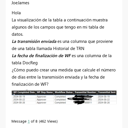
JoeJames
Hola
La visualización de la tabla a continuación muestra
algunos de los campos que tengo en mi tabla de
datos.
La transmisión enviada
es una columna que proviene
de una tabla llamada Historial de TRN
La fecha de finalización de WF
es una columna de la
tabla DocReg
¿Cómo puedo crear una medida que calcule el número
de días entre la transmisión enviada y la fecha de
finalización de WF?
Message
1
of 8
462 Views