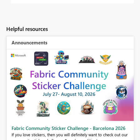
Helpful resources
Announcements
Fabric Community Sticker Challenge - Barcelona 2026
If you love stickers, then you will definitely want to check out our
BI,