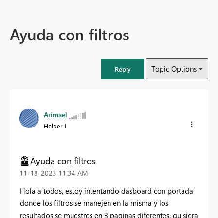
Ayuda con filtros
Topic Options
Reply
Arimael
Helper I
Ayuda con filtros
‎11-18-2023
11:34 AM
Hola a todos, estoy intentando dasboard con portada
donde los filtros se manejen en la misma y los
resultados se muestres en 3 paginas diferentes. quisiera