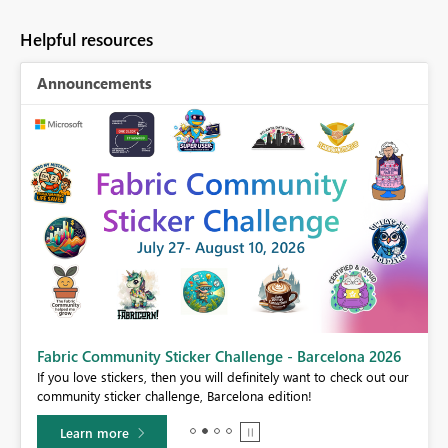
Helpful resources
Announcements
Fabric Community Sticker Challenge - Barcelona 2026
If you love stickers, then you will definitely want to check out our
BI,
community sticker challenge, Barcelona edition!
0.
Learn more