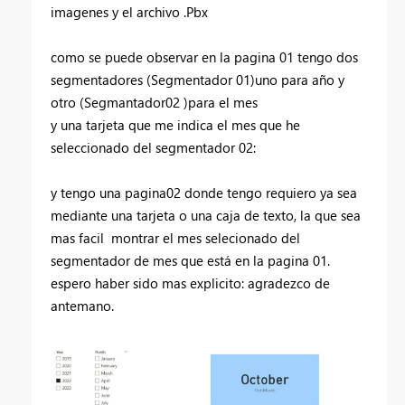
imagenes y el archivo .Pbx
como se puede observar en la pagina 01 tengo dos
segmentadores (Segmentador 01)uno para año y
otro (Segmantador02 )para el mes
y una tarjeta que me indica el mes que he
seleccionado del segmentador 02:
y tengo una pagina02 donde tengo requiero ya sea
mediante una tarjeta o una caja de texto, la que sea
mas facil montrar el mes selecionado del
segmentador de mes que está en la pagina 01.
espero haber sido mas explicito: agradezco de
antemano.