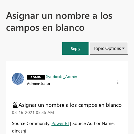
Asignar un nombre a los
campos en blanco
Topic Options
Reply
Syndicate_Admin
Administrator
Asignar un nombre a los campos en blanco
‎08-16-2021
05:35 AM
Source Community:
Power BI
| Source Author Name:
dineshj