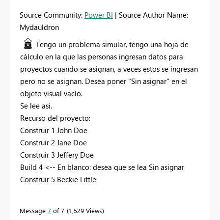
Source Community:
Power BI
| Source Author Name:
Mydauldron
Tengo un problema simular, tengo una hoja de
cálculo en la que las personas ingresan datos para
proyectos cuando se asignan, a veces estos se ingresan
pero no se asignan. Desea poner "Sin asignar" en el
objeto visual vacío.
Se lee así.
Recurso del proyecto:
Construir 1 John Doe
Construir 2 Jane Doe
Construir 3 Jeffery Doe
Build 4 <-- En blanco: desea que se lea Sin asignar
Construir 5 Beckie Little
Message
7
of 7
1,529 Views