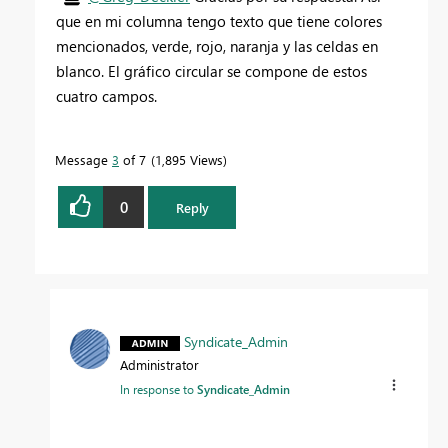
que en mi columna tengo texto que tiene colores
mencionados, verde, rojo, naranja y las celdas en
blanco. El gráfico circular se compone de estos
cuatro campos.
Message
3
of 7
1,895 Views
0
Reply
Syndicate_Admin
Administrator
In response to
Syndicate_Admin