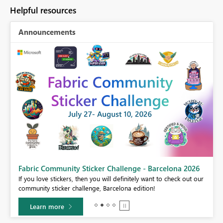
Helpful resources
Announcements
Fabric Community Sticker Challenge - Barcelona 2026
If you love stickers, then you will definitely want to check out our
BI,
community sticker challenge, Barcelona edition!
0.
Learn more