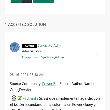
1 ACCEPTED SOLUTION
Syndicate_Admin
Administrator
In response to
Syndicate_Admin
‎08-16-2021
06:48 AM
Source Community:
Power BI
| Source Author Name:
Greg_Deckler
@dineshj
Sí, así que simplemente haga clic con
el botón secundario en la columna en Power Query y