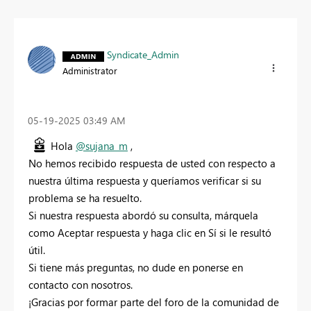
Syndicate_Admin
Administrator
‎05-19-2025
03:49 AM
Hola
@sujana_m
,
No hemos recibido respuesta de usted con respecto a
nuestra última respuesta y queríamos verificar si su
problema se ha resuelto.
Si nuestra respuesta abordó su consulta, márquela
como Aceptar respuesta y haga clic en Sí si le resultó
útil.
Si tiene más preguntas, no dude en ponerse en
contacto con nosotros.
¡Gracias por formar parte del foro de la comunidad de