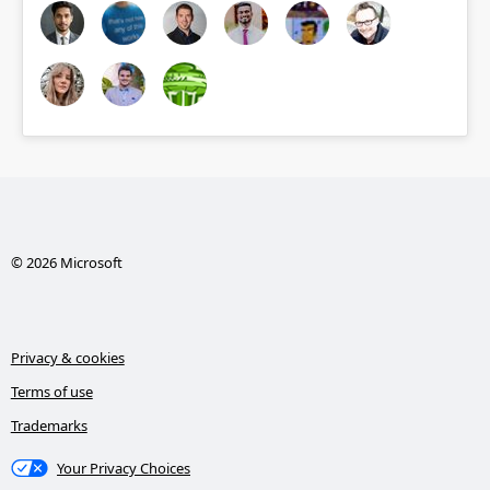
© 2026 Microsoft
Privacy & cookies
Terms of use
Trademarks
Your Privacy Choices