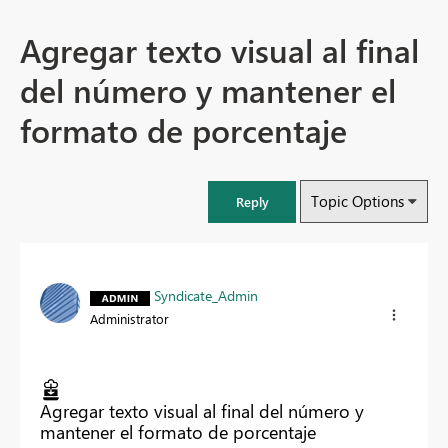
Agregar texto visual al final
del número y mantener el
formato de porcentaje
Topic Options
Reply
Syndicate_Admin
Administrator
Agregar texto visual al final del número y
mantener el formato de porcentaje