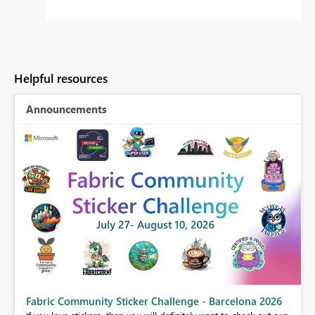
Helpful resources
Announcements
Fabric Community Sticker Challenge - Barcelona 2026