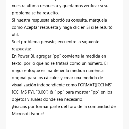
nuestra última respuesta y queríamos verificar si su
problema se ha resuelto.
Si nuestra respuesta abordó su consulta, márquela
como Aceptar respuesta y haga clic en Sí si le resultó
útil.
Si el problema persiste, encuentre la siguiente
respuesta:
En Power BI, agregar "pp" convierte la medida en
texto, por lo que no se tratará como un número. El
mejor enfoque es mantener la medida numérica
original para los cálculos y crear una medida de
visualización independiente como FORMAT([CCI MS] -
[CCI MS PY], "0.00") & " pp" para mostrar "pp" en los
objetos visuales donde sea necesario.
¡Gracias por formar parte del foro de la comunidad de
Microsoft Fabric!