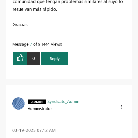
comunidad que tengan problemas similares al suyo lo
resuelvan más rápido.
Gracias.
Message
7
of 9
444 Views
0
Reply
Syndicate_Admin
Administrator
‎03-19-2025
07:12 AM