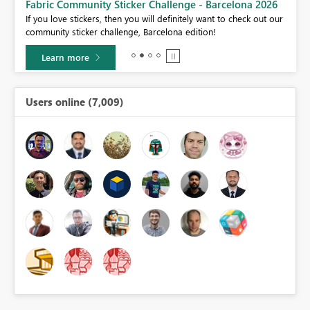
Fabric Community Sticker Challenge - Barcelona 2026
If you love stickers, then you will definitely want to check out our
BI,
community sticker challenge, Barcelona edition!
0.
Learn more
Users online (7,009)