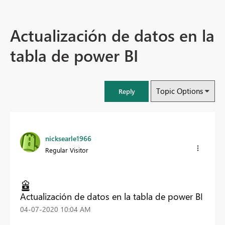
Actualización de datos en la
tabla de power BI
Topic Options
Reply
nicksearle1966
Regular Visitor
Actualización de datos en la tabla de power BI
‎04-07-2020
10:04 AM