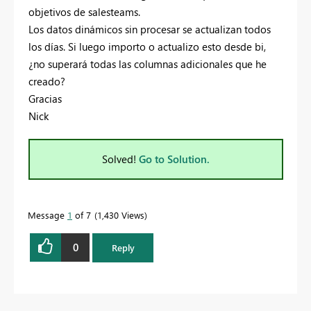
objetivos de salesteams.
Los datos dinámicos sin procesar se actualizan todos
los días. Si luego importo o actualizo esto desde bi,
¿no superará todas las columnas adicionales que he
creado?
Gracias
Nick
Solved!
Go to Solution.
Message
1
of 7
1,430 Views
0
Reply