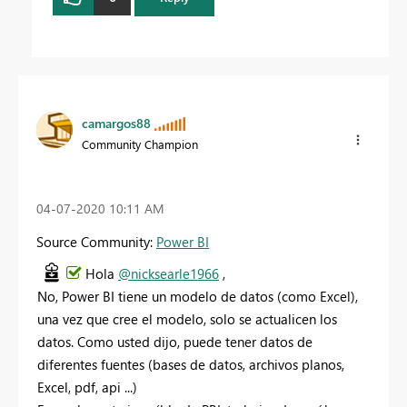
camargos88
Community Champion
‎04-07-2020
10:11 AM
Source Community:
Power BI
Hola
@nicksearle1966
,
No, Power BI tiene un modelo de datos (como Excel),
una vez que cree el modelo, solo se actualicen los
datos. Como usted dijo, puede tener datos de
diferentes fuentes (bases de datos, archivos planos,
Excel, pdf, api ...)