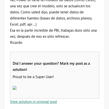
una vez que cree el modelo, solo se actualicen los
datos. Como usted dijo, puede tener datos de
diferentes fuentes (bases de datos, archivos planos,
Excel, pdf, api ...)
Esa es la parte increíble de PBI, trabajas duro sólo una
vez, después de eso es sólo refrescar.
Ricardo
Did I answer your question? Mark my post as a
solution!
Proud to be a Super User!
View solution in original post