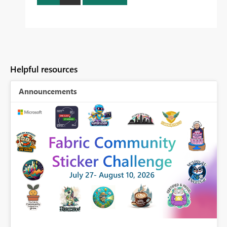
Helpful resources
Announcements