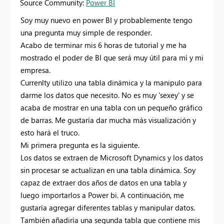
Source Community:
Power BI
Soy muy nuevo en power BI y probablemente tengo
una pregunta muy simple de responder.
Acabo de terminar mis 6 horas de tutorial y me ha
mostrado el poder de BI que será muy útil para mí y mi
empresa.
Currenlty utilizo una tabla dinámica y la manipulo para
darme los datos que necesito. No es muy 'sexey' y se
acaba de mostrar en una tabla con un pequeño gráfico
de barras. Me gustaría dar mucha más visualización y
esto hará el truco.
Mi primera pregunta es la siguiente.
Los datos se extraen de Microsoft Dynamics y los datos
sin procesar se actualizan en una tabla dinámica. Soy
capaz de extraer dos años de datos en una tabla y
luego importarlos a Power bi. A continuación, me
gustaría agregar diferentes tablas y manipular datos.
También añadiría una segunda tabla que contiene mis